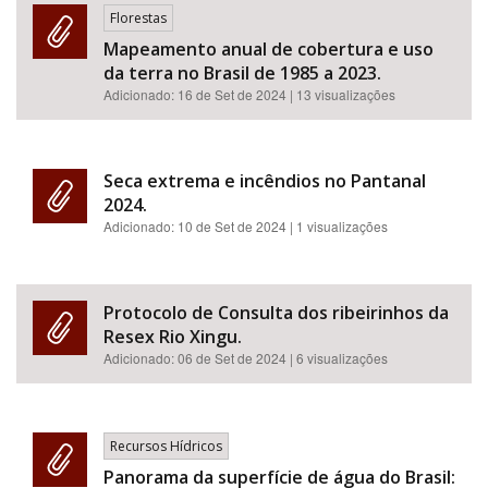
Florestas
Mapeamento anual de cobertura e uso
da terra no Brasil de 1985 a 2023.
Adicionado:
16 de Set de 2024
| 13 visualizações
Seca extrema e incêndios no Pantanal
2024.
Adicionado:
10 de Set de 2024
| 1 visualizações
Protocolo de Consulta dos ribeirinhos da
Resex Rio Xingu.
Adicionado:
06 de Set de 2024
| 6 visualizações
Recursos Hídricos
Panorama da superfície de água do Brasil: