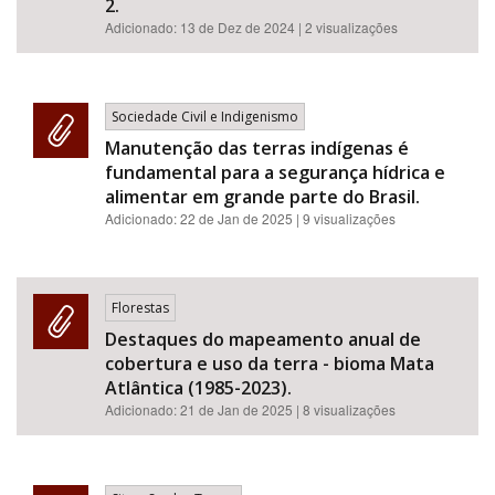
2.
Adicionado:
13 de Dez de 2024
| 2 visualizações
Sociedade Civil e Indigenismo
Manutenção das terras indígenas é
fundamental para a segurança hídrica e
alimentar em grande parte do Brasil.
Adicionado:
22 de Jan de 2025
| 9 visualizações
Florestas
Destaques do mapeamento anual de
cobertura e uso da terra - bioma Mata
Atlântica (1985-2023).
Adicionado:
21 de Jan de 2025
| 8 visualizações