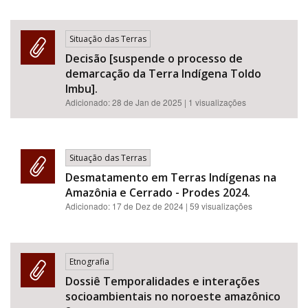
Situação das Terras
Decisão [suspende o processo de
demarcação da Terra Indígena Toldo
Imbu].
Adicionado:
28 de Jan de 2025
| 1 visualizações
Situação das Terras
Desmatamento em Terras Indígenas na
Amazônia e Cerrado - Prodes 2024.
Adicionado:
17 de Dez de 2024
| 59 visualizações
Etnografia
Dossiê Temporalidades e interações
socioambientais no noroeste amazônico