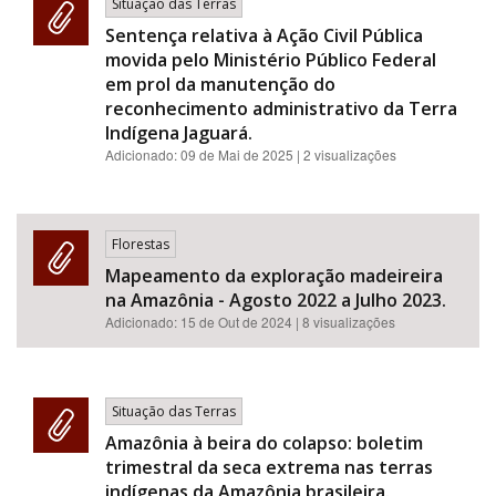
Situação das Terras
Sentença relativa à Ação Civil Pública
movida pelo Ministério Público Federal
em prol da manutenção do
reconhecimento administrativo da Terra
Indígena Jaguará.
Adicionado:
09 de Mai de 2025
| 2 visualizações
Florestas
Mapeamento da exploração madeireira
na Amazônia - Agosto 2022 a Julho 2023.
Adicionado:
15 de Out de 2024
| 8 visualizações
Situação das Terras
Amazônia à beira do colapso: boletim
trimestral da seca extrema nas terras
indígenas da Amazônia brasileira.