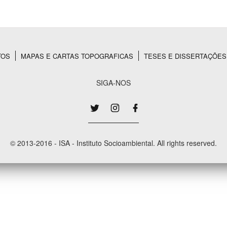
Área Protegida
TOS
MAPAS E CARTAS TOPOGRAFICAS
TESES E DISSERTAÇÕES
SIGA-NOS
© 2013-2016 - ISA - Instituto Socioambiental. All rights reserved.