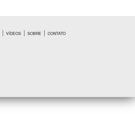
VÍDEOS
SOBRE
CONTATO
BUSCAR