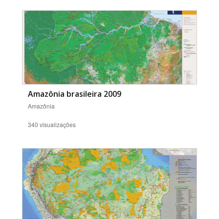
Amazônia brasileira 2009
Amazônia
340 visualizações