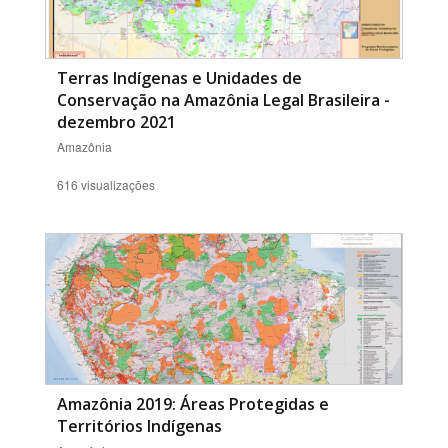
Terras Indígenas e Unidades de
Conservação na Amazônia Legal Brasileira -
dezembro 2021
Amazônia
616 visualizações
Amazônia 2019: Áreas Protegidas e
Territórios Indígenas