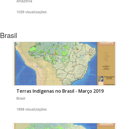
Amazônia
1026 visualizações
Brasil
Terras Indígenas no Brasil - Março 2019
Brasil
1898 visualizações