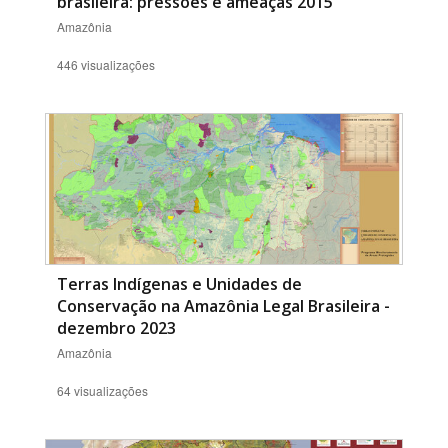
brasileira: pressões e ameaças 2015
Amazônia
446 visualizações
Terras Indígenas e Unidades de
Conservação na Amazônia Legal Brasileira -
dezembro 2023
Amazônia
64 visualizações