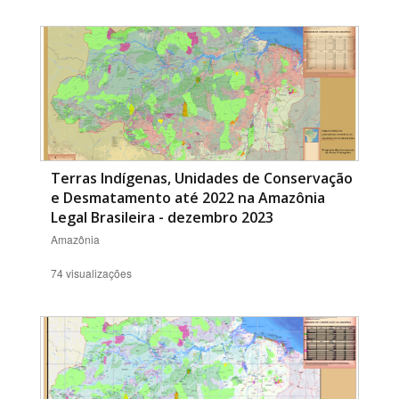
Terras Indígenas, Unidades de Conservação
e Desmatamento até 2022 na Amazônia
Legal Brasileira - dezembro 2023
Amazônia
74 visualizações