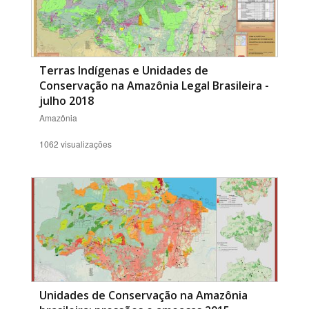
Terras Indígenas e Unidades de
Conservação na Amazônia Legal Brasileira -
julho 2018
Amazônia
1062 visualizações
Unidades de Conservação na Amazônia