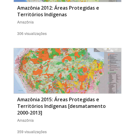
Amazônia 2012: Áreas Protegidas e
Territórios Indígenas
Amazônia
306 visualizações
Amazônia 2015: Áreas Protegidas e
Territórios Indígenas [desmatamento
2000-2013]
Amazônia
359 visualizações