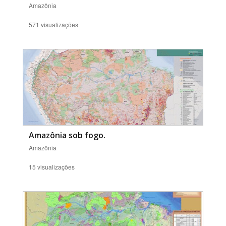
Amazônia
571 visualizações
Amazônia sob fogo.
Amazônia
15 visualizações