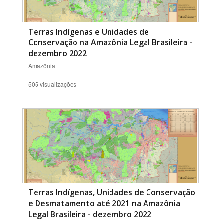
Terras Indígenas e Unidades de
Conservação na Amazônia Legal Brasileira -
dezembro 2022
Amazônia
505 visualizações
Terras Indígenas, Unidades de Conservação
e Desmatamento até 2021 na Amazônia
Legal Brasileira - dezembro 2022