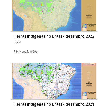
Terras Indígenas no Brasil - dezembro 2022
Brasil
744 visualizações
Terras Indígenas no Brasil - dezembro 2021