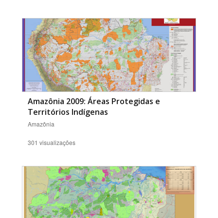
Amazônia 2009: Áreas Protegidas e
Territórios Indígenas
Amazônia
301 visualizações