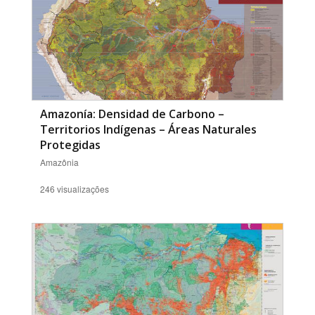
Amazonía: Densidad de Carbono –
Territorios Indígenas – Áreas Naturales
Protegidas
Amazônia
246 visualizações