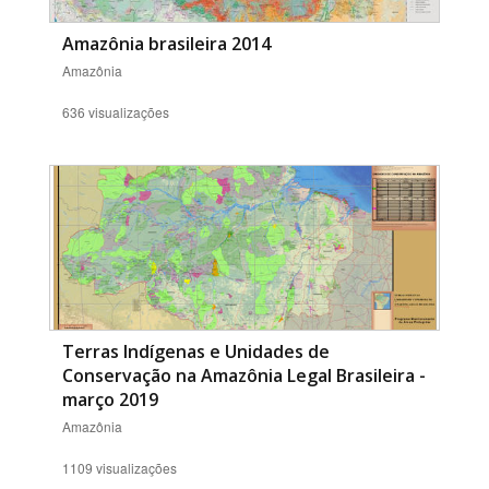
Amazônia brasileira 2014
Amazônia
636 visualizações
Terras Indígenas e Unidades de
Conservação na Amazônia Legal Brasileira -
março 2019
Amazônia
1109 visualizações