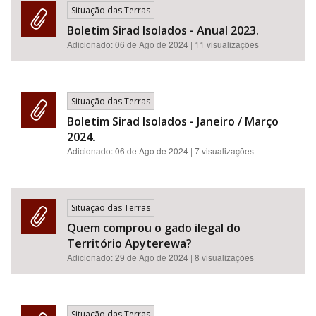
Situação das Terras
Boletim Sirad Isolados - Anual 2023.
Adicionado:
06 de Ago de 2024
| 11 visualizações
Situação das Terras
Boletim Sirad Isolados - Janeiro / Março
2024.
Adicionado:
06 de Ago de 2024
| 7 visualizações
Situação das Terras
Quem comprou o gado ilegal do
Território Apyterewa?
Adicionado:
29 de Ago de 2024
| 8 visualizações
Situação das Terras