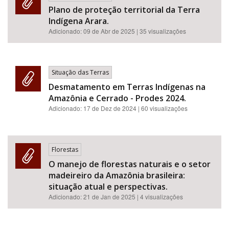
Plano de proteção territorial da Terra
Indígena Arara.
Adicionado:
09 de Abr de 2025
| 35 visualizações
Situação das Terras
Desmatamento em Terras Indígenas na
Amazônia e Cerrado - Prodes 2024.
Adicionado:
17 de Dez de 2024
| 60 visualizações
Florestas
O manejo de florestas naturais e o setor
madeireiro da Amazônia brasileira:
situação atual e perspectivas.
Adicionado:
21 de Jan de 2025
| 4 visualizações