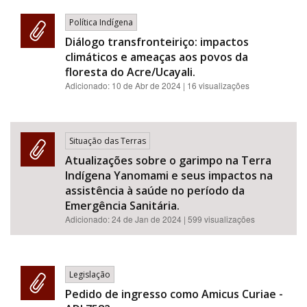
Política Indígena
Diálogo transfronteiriço: impactos
climáticos e ameaças aos povos da
floresta do Acre/Ucayali.
Adicionado:
10 de Abr de 2024
| 16 visualizações
Situação das Terras
Atualizações sobre o garimpo na Terra
Indígena Yanomami e seus impactos na
assistência à saúde no período da
Emergência Sanitária.
Adicionado:
24 de Jan de 2024
| 599 visualizações
Legislação
Pedido de ingresso como Amicus Curiae -