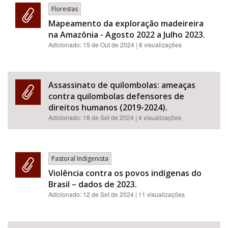
Florestas
Mapeamento da exploração madeireira
na Amazônia - Agosto 2022 a Julho 2023.
Adicionado:
15 de Out de 2024
| 8 visualizações
Assassinato de quilombolas: ameaças
contra quilombolas defensores de
direitos humanos (2019-2024).
Adicionado:
18 de Set de 2024
| 4 visualizações
Pastoral Indigenista
Violência contra os povos indígenas do
Brasil – dados de 2023.
Adicionado:
12 de Set de 2024
| 11 visualizações