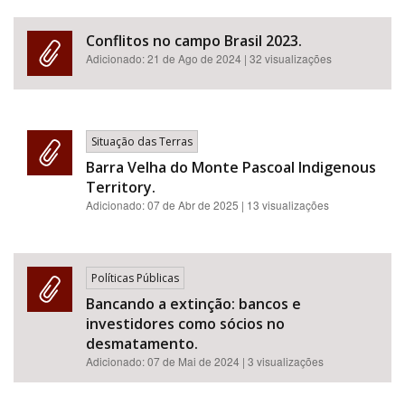
Conflitos no campo Brasil 2023.
Adicionado:
21 de Ago de 2024
| 32 visualizações
Situação das Terras
Barra Velha do Monte Pascoal Indigenous
Territory.
Adicionado:
07 de Abr de 2025
| 13 visualizações
Políticas Públicas
Bancando a extinção: bancos e
investidores como sócios no
desmatamento.
Adicionado:
07 de Mai de 2024
| 3 visualizações