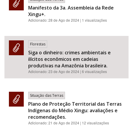
Manifesto da 3a. Assembleia da Rede
Xingu+.
Adicionado:
28 de Ago de 2024
| 1 visualizações
Florestas
Siga o dinheiro: crimes ambientais e
ilícitos econômicos em cadeias
produtivas na Amazônia brasileira.
Adicionado:
23 de Ago de 2024
| 6 visualizações
Situação das Terras
Plano de Proteção Territorial das Terras
Indígenas do Médio Xingu: avaliações e
recomendações.
Adicionado:
21 de Ago de 2024
| 12 visualizações