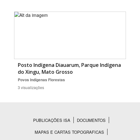
Posto Indígena Diauarum, Parque Indígena
do Xingu, Mato Grosso
Povos Indígenas
Florestas
3 visualizações
PUBLICAÇÕES ISA
DOCUMENTOS
Rodapé
MAPAS E CARTAS TOPOGRAFICAS