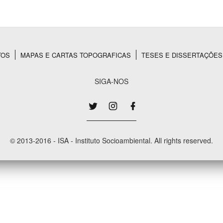
Área Protegida
TOS
MAPAS E CARTAS TOPOGRAFICAS
TESES E DISSERTAÇÕES
SIGA-NOS
© 2013-2016 - ISA - Instituto Socioambiental. All rights reserved.