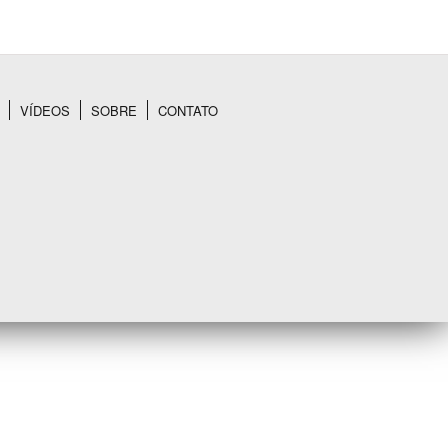
VÍDEOS
SOBRE
CONTATO
BUSCAR