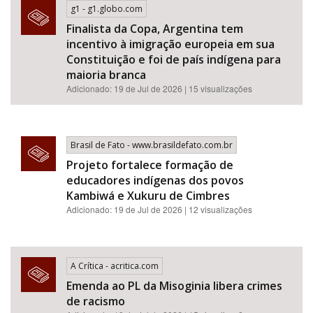
g1 - g1.globo.com
Finalista da Copa, Argentina tem
incentivo à imigração europeia em sua
Constituição e foi de país indígena para
maioria branca
Adicionado: 19 de Jul de 2026 | 15 visualizações
Brasil de Fato - www.brasildefato.com.br
Projeto fortalece formação de
educadores indígenas dos povos
Kambiwá e Xukuru de Cimbres
Adicionado: 19 de Jul de 2026 | 12 visualizações
A Crítica - acritica.com
Emenda ao PL da Misoginia libera crimes
de racismo​​​​​​​​​​​​​​​​​​​​​​​​​​​​​​​​​​​​​​​​​​