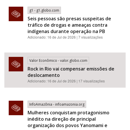
g1 - g1.globo.com
Seis pessoas são presas suspeitas de
tráfico de drogas e ameaças contra
indígenas durante operação na PB
Adicionado: 16 de Jul de 2026 | 7 visualizações
Valor Econômico - valor.globo.com
Rock in Rio vai compensar emissões de
deslocamento
Adicionado: 16 de Jul de 2026 | 17 visualizações
InfoAmazônia - infoamazonia.org
Mulheres conquistam protagonismo
inédito na direção de principal
organização dos povos Yanomami e