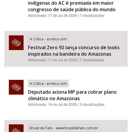
indígenas do AC é premiada em maior
congresso de saúde pública do mundo
Adicionado: 17 de Jul de 2026 | 7 visualizações
A Crítica - acritica.com
Festival Zero 92 lança concurso de looks
inspirados na bandeira do Amazonas
Adicionado: 17 de Jul de 2026 | 7 visualizações
A Crítica - acritica.com
Deputado aciona MP para cobrar plano
climático no Amazonas
Adicionado: 16 de Jul de 2026 | 3 visualizações
Brasil de Fato - www.brasildefato.com.br