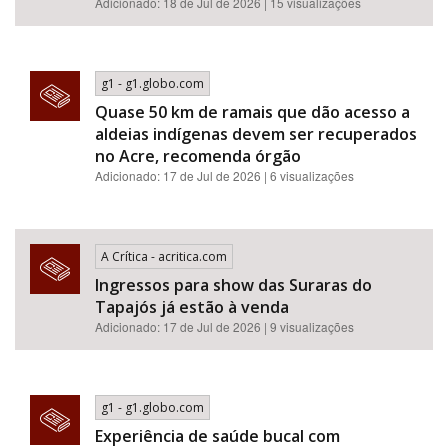
Adicionado: 18 de Jul de 2026 | 15 visualizações
g1 - g1.globo.com
Quase 50 km de ramais que dão acesso a
aldeias indígenas devem ser recuperados
no Acre, recomenda órgão
Adicionado: 17 de Jul de 2026 | 6 visualizações
A Crítica - acritica.com
Ingressos para show das Suraras do
Tapajós já estão à venda
Adicionado: 17 de Jul de 2026 | 9 visualizações
g1 - g1.globo.com
Experiência de saúde bucal com