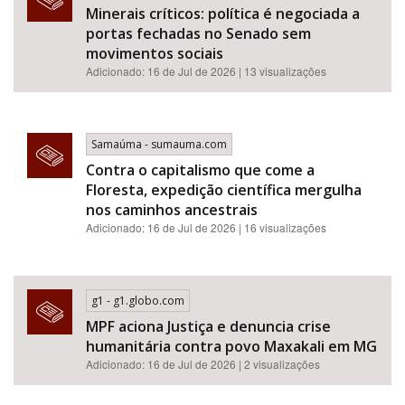
Minerais críticos: política é negociada a
portas fechadas no Senado sem
movimentos sociais
Adicionado: 16 de Jul de 2026 | 13 visualizações
Samaúma - sumauma.com
Contra o capitalismo que come a
Floresta, expedição científica mergulha
nos caminhos ancestrais
Adicionado: 16 de Jul de 2026 | 16 visualizações
g1 - g1.globo.com
MPF aciona Justiça e denuncia crise
humanitária contra povo Maxakali em MG
Adicionado: 16 de Jul de 2026 | 2 visualizações