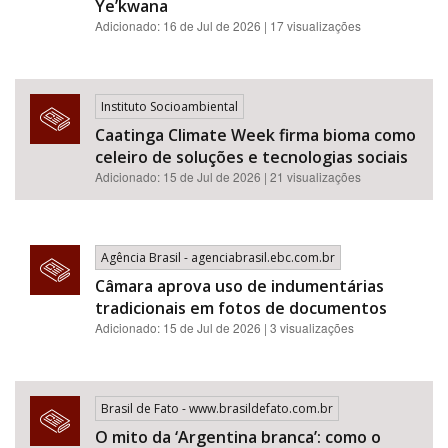
Ye’kwana
Adicionado: 16 de Jul de 2026 | 17 visualizações
Instituto Socioambiental
Caatinga Climate Week firma bioma como
celeiro de soluções e tecnologias sociais
Adicionado: 15 de Jul de 2026 | 21 visualizações
Agência Brasil - agenciabrasil.ebc.com.br
Câmara aprova uso de indumentárias
tradicionais em fotos de documentos
Adicionado: 15 de Jul de 2026 | 3 visualizações
Brasil de Fato - www.brasildefato.com.br
O mito da ‘Argentina branca’: como o