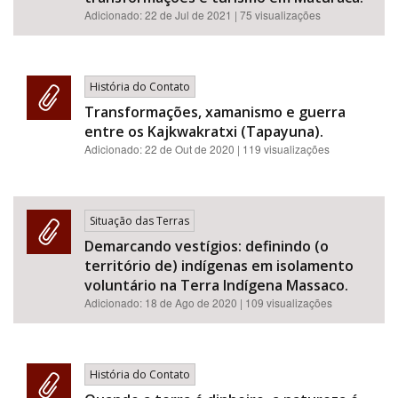
Adicionado:
22 de Jul de 2021
| 75 visualizações
História do Contato
Transformações, xamanismo e guerra
entre os Kajkwakratxi (Tapayuna).
Adicionado:
22 de Out de 2020
| 119 visualizações
Situação das Terras
Demarcando vestígios: definindo (o
território de) indígenas em isolamento
voluntário na Terra Indígena Massaco.
Adicionado:
18 de Ago de 2020
| 109 visualizações
História do Contato