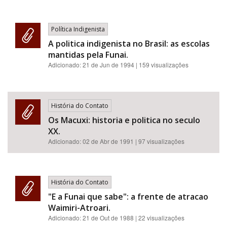
Política Indigenista
A politica indigenista no Brasil: as escolas
mantidas pela Funai.
Adicionado:
21 de Jun de 1994
| 159 visualizações
História do Contato
Os Macuxi: historia e politica no seculo
XX.
Adicionado:
02 de Abr de 1991
| 97 visualizações
História do Contato
"E a Funai que sabe": a frente de atracao
Waimiri-Atroari.
Adicionado:
21 de Out de 1988
| 22 visualizações