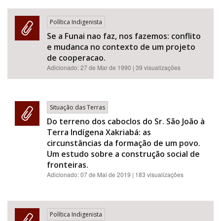
Política Indigenista
Se a Funai nao faz, nos fazemos: conflito
e mudanca no contexto de um projeto
de cooperacao.
Adicionado:
27 de Mar de 1990
| 39 visualizações
Situação das Terras
Do terreno dos caboclos do Sr. São João à
Terra Indígena Xakriabá: as
circunstâncias da formação de um povo.
Um estudo sobre a construção social de
fronteiras.
Adicionado:
07 de Mai de 2019
| 183 visualizações
Política Indigenista