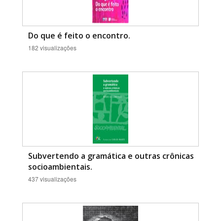
Do que é feito o encontro.
182 visualizações
Subvertendo a gramática e outras crônicas
socioambientais.
437 visualizações