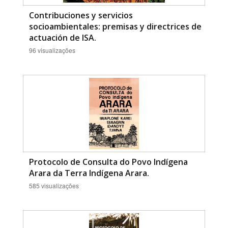
Contribuciones y servicios
socioambientales: premisas y directrices de
actuación de ISA.
96 visualizações
Protocolo de Consulta do Povo Indígena
Arara da Terra Indígena Arara.
585 visualizações