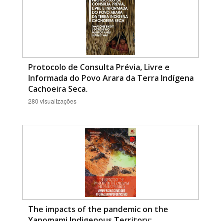
Protocolo de Consulta Prévia, Livre e
Informada do Povo Arara da Terra Indígena
Cachoeira Seca.
280 visualizações
The impacts of the pandemic on the
Yanomami Indigenous Territory: