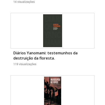
14 visualizações
Diários Yanomami: testemunhos da
destruição da floresta.
119 visualizações