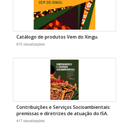
Catálogo de produtos Vem do Xingu.
672 visualizações
Contribuições e Serviços Socioambientais:
premissas e diretrizes de atuação do ISA.
417 visualizações