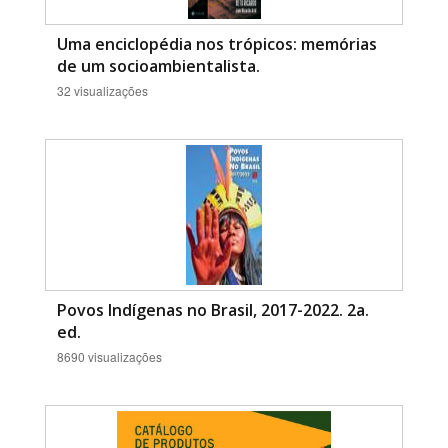
Uma enciclopédia nos trópicos: memórias
de um socioambientalista.
32 visualizações
Povos Indígenas no Brasil, 2017-2022. 2a.
ed.
8690 visualizações