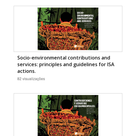
Socio-environmental contributions and
services: principles and guidelines for ISA
actions.
82 visualizações