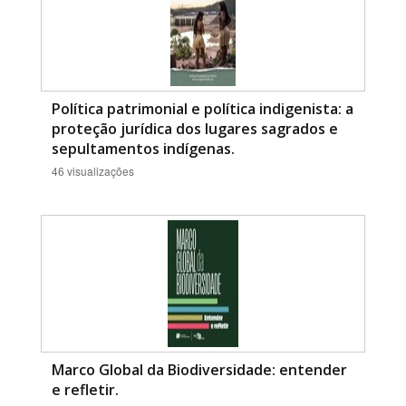
Política patrimonial e política indigenista: a
proteção jurídica dos lugares sagrados e
sepultamentos indígenas.
46 visualizações
Marco Global da Biodiversidade: entender
e refletir.