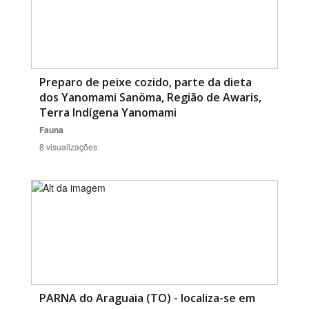
Preparo de peixe cozido, parte da dieta
dos Yanomami Sanöma, Região de Awaris,
Terra Indígena Yanomami
Fauna
8 visualizações
PARNA do Araguaia (TO) - localiza-se em