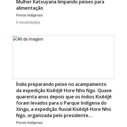
Mulher Katxuyana limpando peixes para
alimentação
Povos Indígenas
0 visualizações
Índia preparando peixe no acampamento
da expedição Kisêdjê Hore Nho Ngo. Quase
quarenta anos depois que os índios Kisêdjê
foram levados para o Parque Indígena do
Xingu, a expedição fluvial Kisêdjê Hore Nho
Ngo, organizada pelo presidente…
Povos Indígenas