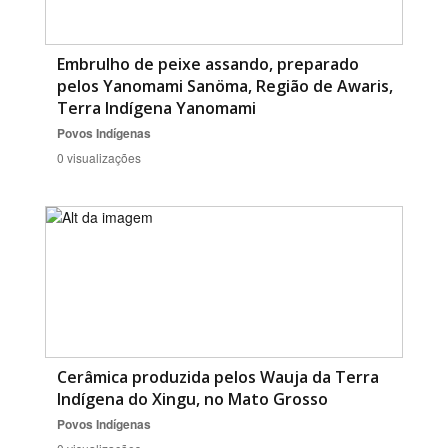
Embrulho de peixe assando, preparado
pelos Yanomami Sanöma, Região de Awaris,
Terra Indígena Yanomami
Povos Indígenas
0 visualizações
Cerâmica produzida pelos Wauja da Terra
Indígena do Xingu, no Mato Grosso
Povos Indígenas