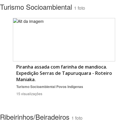
Turismo Socioambiental
1 foto
Piranha assada com farinha de mandioca.
Expedição Serras de Tapuruquara - Roteiro
Maniaka.
Turismo Socioambiental
Povos Indígenas
15 visualizações
Ribeirinhos/Beiradeiros
1 foto