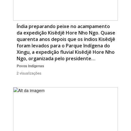
Índia preparando peixe no acampamento
da expedição Kisêdjê Hore Nho Ngo. Quase
quarenta anos depois que os índios Kisêdjê
foram levados para o Parque Indígena do
Xingu, a expedição fluvial Kisêdjê Hore Nho
Ngo, organizada pelo presidente…
Povos Indígenas
2 visualizações