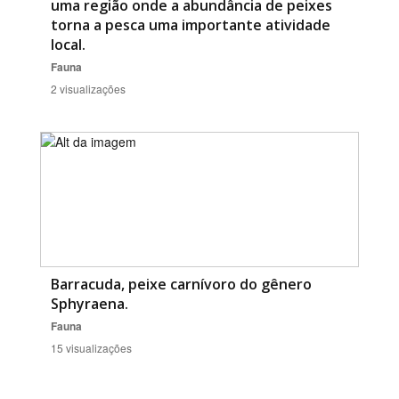
uma região onde a abundância de peixes
torna a pesca uma importante atividade
local.
Fauna
2 visualizações
Barracuda, peixe carnívoro do gênero
Sphyraena.
Fauna
15 visualizações