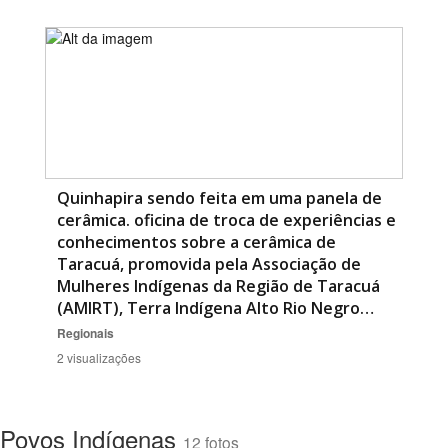
Quinhapira sendo feita em uma panela de
cerâmica. oficina de troca de experiências e
conhecimentos sobre a cerâmica de
Taracuá, promovida pela Associação de
Mulheres Indígenas da Região de Taracuá
(AMIRT), Terra Indígena Alto Rio Negro…
Regionais
2 visualizações
Povos Indígenas
12 fotos