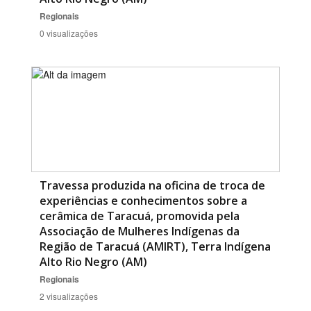
Regionais
0 visualizações
Travessa produzida na oficina de troca de
experiências e conhecimentos sobre a
cerâmica de Taracuá, promovida pela
Associação de Mulheres Indígenas da
Região de Taracuá (AMIRT), Terra Indígena
Alto Rio Negro (AM)
Regionais
2 visualizações