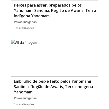
Peixes para assar, preparados pelos
Yanomami Sanöma, Região de Awaris, Terra
Indígena Yanomami
Povos Indígenas
0 visualizações
Embrulho de peixe feito pelos Yanomami
Sanöma, Região de Awaris, Terra Indígena
Yanomami
Povos Indígenas
0 visualizações