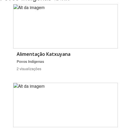
Alimentação Katxuyana
Povos Indígenas
2 visualizações