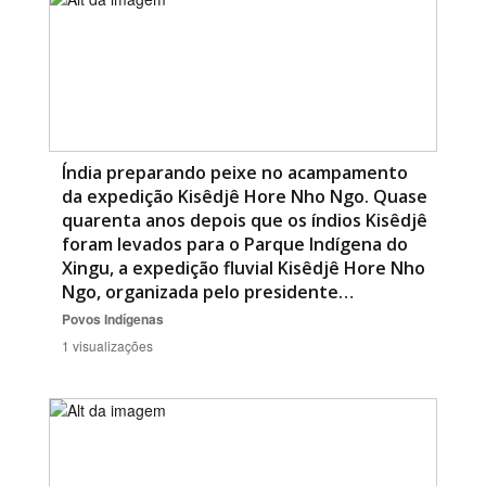
Índia preparando peixe no acampamento
da expedição Kisêdjê Hore Nho Ngo. Quase
quarenta anos depois que os índios Kisêdjê
foram levados para o Parque Indígena do
Xingu, a expedição fluvial Kisêdjê Hore Nho
Ngo, organizada pelo presidente…
Povos Indígenas
1 visualizações