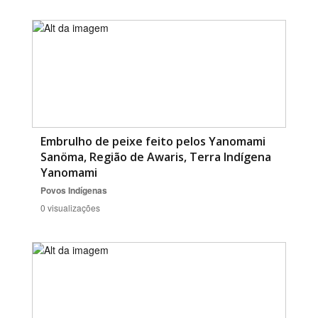
Embrulho de peixe feito pelos Yanomami
Sanöma, Região de Awaris, Terra Indígena
Yanomami
Povos Indígenas
0 visualizações