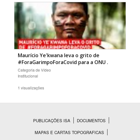
Maurício Ye'kwana leva o grito de
#ForaGarimpoForaCovid para a ONU
.
Categoria de Vídeo
Institucional
1 visualizações
PUBLICAÇÕES ISA
DOCUMENTOS
Rodapé
MAPAS E CARTAS TOPOGRAFICAS