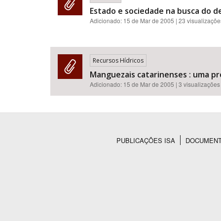
Estado e sociedade na busca do 
Adicionado:
15 de Mar de 2005
| 23 visualizaçõe
Recursos Hídricos
Manguezais catarinenses : uma pr
Adicionado:
15 de Mar de 2005
| 3 visualizações
PUBLICAÇÕES ISA
DOCUMEN
Rodapé