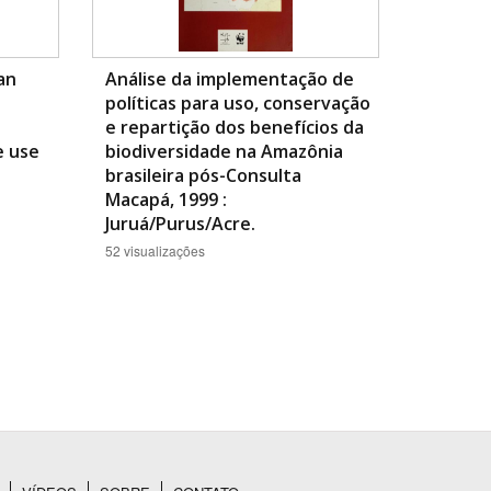
ian
Análise da implementação de
políticas para uso, conservação
e repartição dos benefícios da
e use
biodiversidade na Amazônia
brasileira pós-Consulta
Macapá, 1999 :
Juruá/Purus/Acre.
52 visualizações