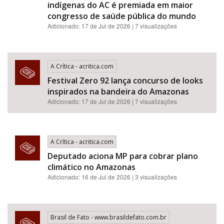
indígenas do AC é premiada em maior
congresso de saúde pública do mundo
Adicionado: 17 de Jul de 2026 | 7 visualizações
A Crítica - acritica.com
Festival Zero 92 lança concurso de looks
inspirados na bandeira do Amazonas
Adicionado: 17 de Jul de 2026 | 7 visualizações
A Crítica - acritica.com
Deputado aciona MP para cobrar plano
climático no Amazonas
Adicionado: 16 de Jul de 2026 | 3 visualizações
Brasil de Fato - www.brasildefato.com.br