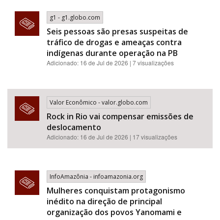
g1 - g1.globo.com
Seis pessoas são presas suspeitas de
tráfico de drogas e ameaças contra
indígenas durante operação na PB
Adicionado: 16 de Jul de 2026 | 7 visualizações
Valor Econômico - valor.globo.com
Rock in Rio vai compensar emissões de
deslocamento
Adicionado: 16 de Jul de 2026 | 17 visualizações
InfoAmazônia - infoamazonia.org
Mulheres conquistam protagonismo
inédito na direção de principal
organização dos povos Yanomami e