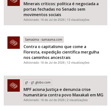
Minerais críticos: política é negociada a
portas fechadas no Senado sem
movimentos sociais
Adicionado: 16 de Jul de 2026 | 13 visualizações
Samaúma - sumauma.com
Contra o capitalismo que come a
Floresta, expedição científica mergulha
nos caminhos ancestrais
Adicionado: 16 de Jul de 2026 | 12 visualizações
g1 - g1.globo.com
MPF aciona Justiça e denuncia crise
humanitária contra povo Maxakali em MG
Adicionado: 16 de Jul de 2026 | 2 visualizações