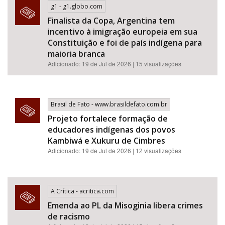
g1 - g1.globo.com
Finalista da Copa, Argentina tem
incentivo à imigração europeia em sua
Constituição e foi de país indígena para
maioria branca
Adicionado: 19 de Jul de 2026 | 15 visualizações
Brasil de Fato - www.brasildefato.com.br
Projeto fortalece formação de
educadores indígenas dos povos
Kambiwá e Xukuru de Cimbres
Adicionado: 19 de Jul de 2026 | 12 visualizações
A Crítica - acritica.com
Emenda ao PL da Misoginia libera crimes
de racismo​​​​​​​​​​​​​​​​​​​​​​​​​​​​​​​​​​​​​​​​​​