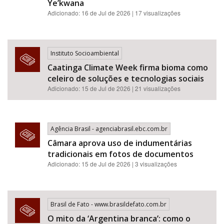
Ye’kwana
Adicionado: 16 de Jul de 2026 | 17 visualizações
Instituto Socioambiental
Caatinga Climate Week firma bioma como
celeiro de soluções e tecnologias sociais
Adicionado: 15 de Jul de 2026 | 21 visualizações
Agência Brasil - agenciabrasil.ebc.com.br
Câmara aprova uso de indumentárias
tradicionais em fotos de documentos
Adicionado: 15 de Jul de 2026 | 3 visualizações
Brasil de Fato - www.brasildefato.com.br
O mito da ‘Argentina branca’: como o