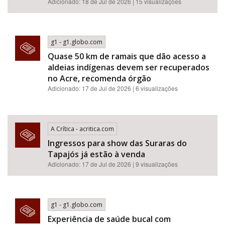
Adicionado: 18 de Jul de 2026 | 15 visualizações
g1 - g1.globo.com
Quase 50 km de ramais que dão acesso a
aldeias indígenas devem ser recuperados
no Acre, recomenda órgão
Adicionado: 17 de Jul de 2026 | 6 visualizações
A Crítica - acritica.com
Ingressos para show das Suraras do
Tapajós já estão à venda
Adicionado: 17 de Jul de 2026 | 9 visualizações
g1 - g1.globo.com
Experiência de saúde bucal com