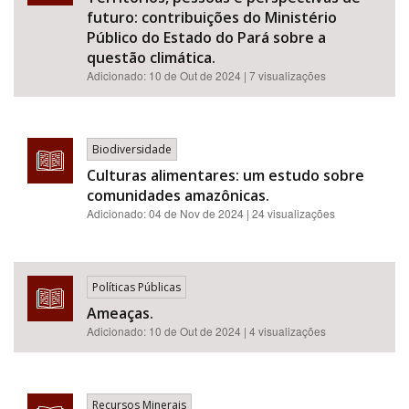
futuro: contribuições do Ministério
Público do Estado do Pará sobre a
questão climática.
Adicionado:
10 de Out de 2024
| 7 visualizações
Biodiversidade
Culturas alimentares: um estudo sobre
comunidades amazônicas.
Adicionado:
04 de Nov de 2024
| 24 visualizações
Políticas Públicas
Ameaças.
Adicionado:
10 de Out de 2024
| 4 visualizações
Recursos Minerais