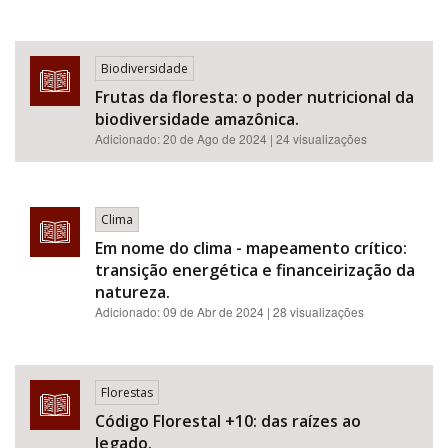
Biodiversidade
Frutas da floresta: o poder nutricional da
biodiversidade amazônica.
Adicionado:
20 de Ago de 2024
| 24 visualizações
Clima
Em nome do clima - mapeamento crítico:
transição energética e financeirização da
natureza.
Adicionado:
09 de Abr de 2024
| 28 visualizações
Florestas
Código Florestal +10: das raízes ao
legado.