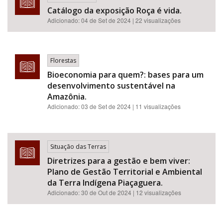
Catálogo da exposição Roça é vida.
Adicionado:
04 de Set de 2024
| 22 visualizações
Florestas
Bioeconomia para quem?: bases para um
desenvolvimento sustentável na
Amazônia.
Adicionado:
03 de Set de 2024
| 11 visualizações
Situação das Terras
Diretrizes para a gestão e bem viver:
Plano de Gestão Territorial e Ambiental
da Terra Indígena Piaçaguera.
Adicionado:
30 de Out de 2024
| 12 visualizações