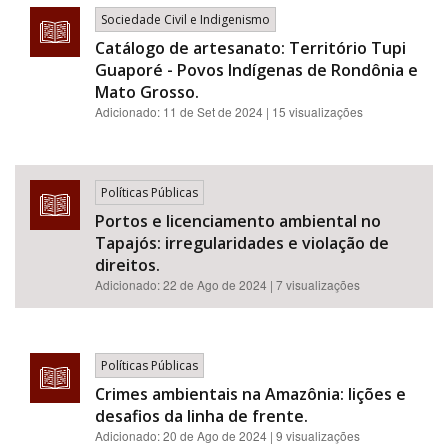
Sociedade Civil e Indigenismo
Catálogo de artesanato: Território Tupi
Guaporé - Povos Indígenas de Rondônia e
Mato Grosso.
Adicionado:
11 de Set de 2024
| 15 visualizações
Políticas Públicas
Portos e licenciamento ambiental no
Tapajós: irregularidades e violação de
direitos.
Adicionado:
22 de Ago de 2024
| 7 visualizações
Políticas Públicas
Crimes ambientais na Amazônia: lições e
desafios da linha de frente.
Adicionado:
20 de Ago de 2024
| 9 visualizações