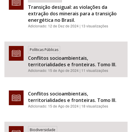
Transição desigual: as violações da
extração dos minerais para a transição
energética no Brasil.
Adicionado:
12 de Dez de 2024
| 13 visualizações
Políticas Públicas
Conflitos socioambientais,
territorialidades e fronteiras. Tomo III.
Adicionado:
15 de Ago de 2024
| 11 visualizações
Conflitos socioambientais,
territorialidades e fronteiras. Tomo III.
Adicionado:
15 de Ago de 2024
| 18 visualizações
Biodiversidade