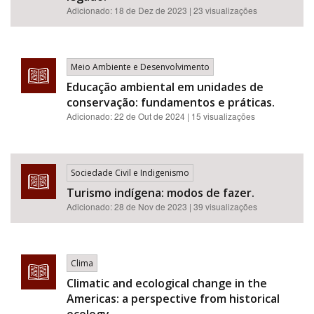
Adicionado:
18 de Dez de 2023
| 23 visualizações
Meio Ambiente e Desenvolvimento
Educação ambiental em unidades de
conservação: fundamentos e práticas.
Adicionado:
22 de Out de 2024
| 15 visualizações
Sociedade Civil e Indigenismo
Turismo indígena: modos de fazer.
Adicionado:
28 de Nov de 2023
| 39 visualizações
Clima
Climatic and ecological change in the
Americas: a perspective from historical