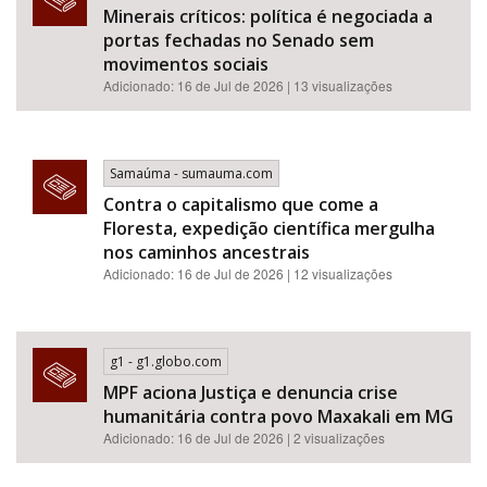
Minerais críticos: política é negociada a
portas fechadas no Senado sem
movimentos sociais
Adicionado: 16 de Jul de 2026 | 13 visualizações
Samaúma - sumauma.com
Contra o capitalismo que come a
Floresta, expedição científica mergulha
nos caminhos ancestrais
Adicionado: 16 de Jul de 2026 | 12 visualizações
g1 - g1.globo.com
MPF aciona Justiça e denuncia crise
humanitária contra povo Maxakali em MG
Adicionado: 16 de Jul de 2026 | 2 visualizações