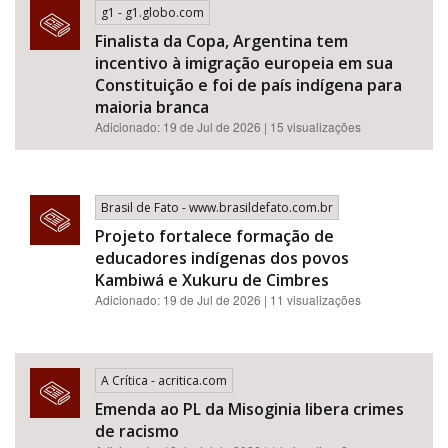
g1 - g1.globo.com
Finalista da Copa, Argentina tem
incentivo à imigração europeia em sua
Constituição e foi de país indígena para
maioria branca
Adicionado: 19 de Jul de 2026 | 15 visualizações
Brasil de Fato - www.brasildefato.com.br
Projeto fortalece formação de
educadores indígenas dos povos
Kambiwá e Xukuru de Cimbres
Adicionado: 19 de Jul de 2026 | 11 visualizações
A Crítica - acritica.com
Emenda ao PL da Misoginia libera crimes
de racismo​​​​​​​​​​​​​​​​​​​​​​​​​​​​​​​​​​​​​​​​​​