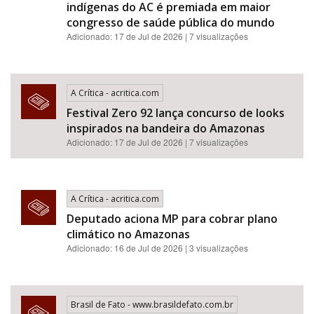
indígenas do AC é premiada em maior
congresso de saúde pública do mundo
Adicionado: 17 de Jul de 2026 | 7 visualizações
A Crítica - acritica.com
Festival Zero 92 lança concurso de looks
inspirados na bandeira do Amazonas
Adicionado: 17 de Jul de 2026 | 7 visualizações
A Crítica - acritica.com
Deputado aciona MP para cobrar plano
climático no Amazonas
Adicionado: 16 de Jul de 2026 | 3 visualizações
Brasil de Fato - www.brasildefato.com.br