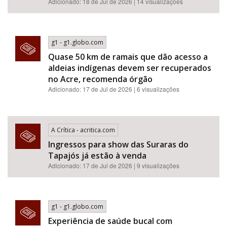
Adicionado: 18 de Jul de 2026 | 14 visualizações
g1 - g1.globo.com
Quase 50 km de ramais que dão acesso a
aldeias indígenas devem ser recuperados
no Acre, recomenda órgão
Adicionado: 17 de Jul de 2026 | 6 visualizações
A Crítica - acritica.com
Ingressos para show das Suraras do
Tapajós já estão à venda
Adicionado: 17 de Jul de 2026 | 9 visualizações
g1 - g1.globo.com
Experiência de saúde bucal com