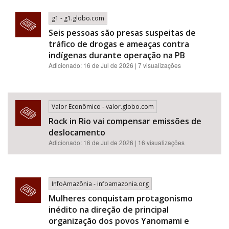
g1 - g1.globo.com
Seis pessoas são presas suspeitas de
tráfico de drogas e ameaças contra
indígenas durante operação na PB
Adicionado: 16 de Jul de 2026 | 7 visualizações
Valor Econômico - valor.globo.com
Rock in Rio vai compensar emissões de
deslocamento
Adicionado: 16 de Jul de 2026 | 16 visualizações
InfoAmazônia - infoamazonia.org
Mulheres conquistam protagonismo
inédito na direção de principal
organização dos povos Yanomami e