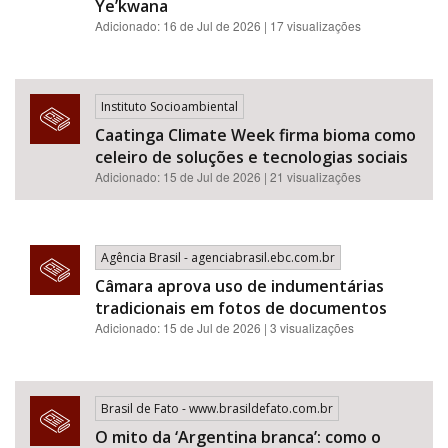
Ye’kwana
Adicionado: 16 de Jul de 2026 | 17 visualizações
Instituto Socioambiental
Caatinga Climate Week firma bioma como
celeiro de soluções e tecnologias sociais
Adicionado: 15 de Jul de 2026 | 21 visualizações
Agência Brasil - agenciabrasil.ebc.com.br
Câmara aprova uso de indumentárias
tradicionais em fotos de documentos
Adicionado: 15 de Jul de 2026 | 3 visualizações
Brasil de Fato - www.brasildefato.com.br
O mito da ‘Argentina branca’: como o