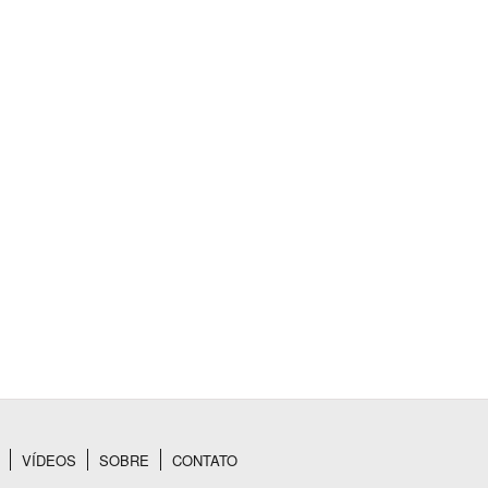
BUSCAR
VÍDEOS
SOBRE
CONTATO