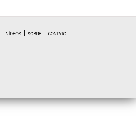
VÍDEOS
SOBRE
CONTATO
BUSCAR