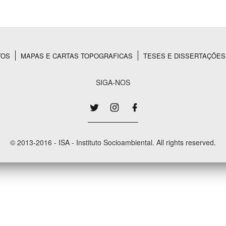
Área Protegida
TOS
MAPAS E CARTAS TOPOGRAFICAS
TESES E DISSERTAÇÕES
SIGA-NOS
© 2013-2016 - ISA - Instituto Socioambiental. All rights reserved.