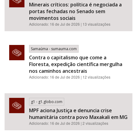
Minerais críticos: política é negociada a
portas fechadas no Senado sem
movimentos sociais
Adicionado: 16 de Jul de 2026 | 13 visualizações
Samaúma - sumauma.com
Contra o capitalismo que come a
Floresta, expedição científica mergulha
nos caminhos ancestrais
Adicionado: 16 de Jul de 2026 | 12 visualizações
g1 - g1.globo.com
MPF aciona Justiça e denuncia crise
humanitária contra povo Maxakali em MG
Adicionado: 16 de Jul de 2026 | 2 visualizações