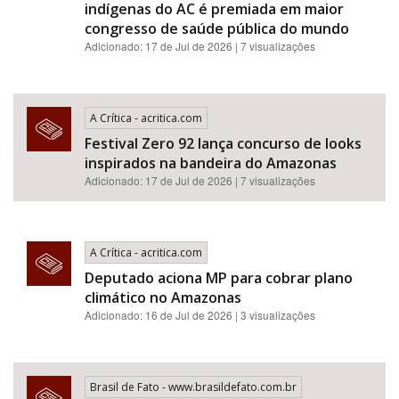
indígenas do AC é premiada em maior
congresso de saúde pública do mundo
Adicionado: 17 de Jul de 2026 | 7 visualizações
A Crítica - acritica.com
Festival Zero 92 lança concurso de looks
inspirados na bandeira do Amazonas
Adicionado: 17 de Jul de 2026 | 7 visualizações
A Crítica - acritica.com
Deputado aciona MP para cobrar plano
climático no Amazonas
Adicionado: 16 de Jul de 2026 | 3 visualizações
Brasil de Fato - www.brasildefato.com.br