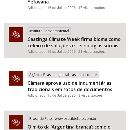
Ye’kwana
Adicionado: 16 de Jul de 2026 | 17 visualizações
Instituto Socioambiental
Caatinga Climate Week firma bioma como
celeiro de soluções e tecnologias sociais
Adicionado: 15 de Jul de 2026 | 21 visualizações
Agência Brasil - agenciabrasil.ebc.com.br
Câmara aprova uso de indumentárias
tradicionais em fotos de documentos
Adicionado: 15 de Jul de 2026 | 3 visualizações
Brasil de Fato - www.brasildefato.com.br
O mito da ‘Argentina branca’: como o