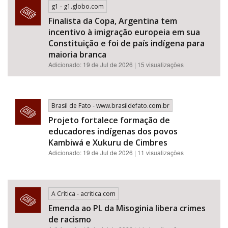
g1 - g1.globo.com
Finalista da Copa, Argentina tem
incentivo à imigração europeia em sua
Constituição e foi de país indígena para
maioria branca
Adicionado: 19 de Jul de 2026 | 15 visualizações
Brasil de Fato - www.brasildefato.com.br
Projeto fortalece formação de
educadores indígenas dos povos
Kambiwá e Xukuru de Cimbres
Adicionado: 19 de Jul de 2026 | 11 visualizações
A Crítica - acritica.com
Emenda ao PL da Misoginia libera crimes
de racismo​​​​​​​​​​​​​​​​​​​​​​​​​​​​​​​​​​​​​​​​​​