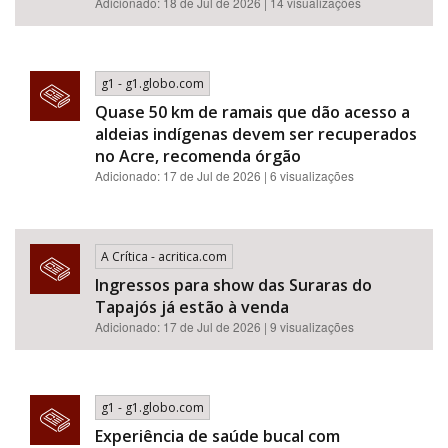
Adicionado: 18 de Jul de 2026 | 14 visualizações
g1 - g1.globo.com
Quase 50 km de ramais que dão acesso a
aldeias indígenas devem ser recuperados
no Acre, recomenda órgão
Adicionado: 17 de Jul de 2026 | 6 visualizações
A Crítica - acritica.com
Ingressos para show das Suraras do
Tapajós já estão à venda
Adicionado: 17 de Jul de 2026 | 9 visualizações
g1 - g1.globo.com
Experiência de saúde bucal com