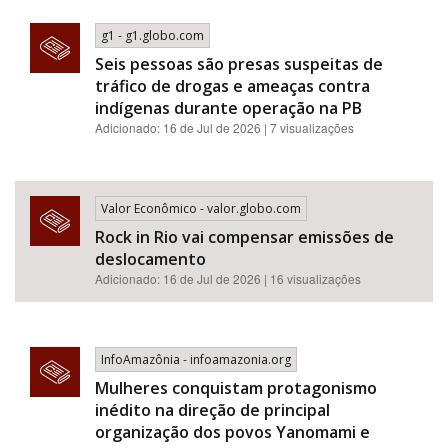
g1 - g1.globo.com
Seis pessoas são presas suspeitas de
tráfico de drogas e ameaças contra
indígenas durante operação na PB
Adicionado: 16 de Jul de 2026 | 7 visualizações
Valor Econômico - valor.globo.com
Rock in Rio vai compensar emissões de
deslocamento
Adicionado: 16 de Jul de 2026 | 16 visualizações
InfoAmazônia - infoamazonia.org
Mulheres conquistam protagonismo
inédito na direção de principal
organização dos povos Yanomami e