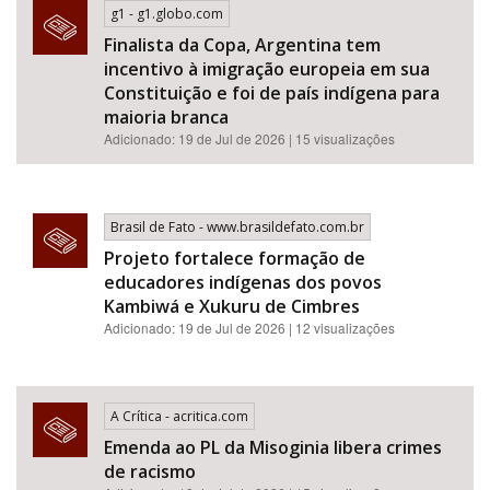
g1 - g1.globo.com
Finalista da Copa, Argentina tem
incentivo à imigração europeia em sua
Constituição e foi de país indígena para
maioria branca
Adicionado: 19 de Jul de 2026 | 15 visualizações
Brasil de Fato - www.brasildefato.com.br
Projeto fortalece formação de
educadores indígenas dos povos
Kambiwá e Xukuru de Cimbres
Adicionado: 19 de Jul de 2026 | 12 visualizações
A Crítica - acritica.com
Emenda ao PL da Misoginia libera crimes
de racismo​​​​​​​​​​​​​​​​​​​​​​​​​​​​​​​​​​​​​​​​​​