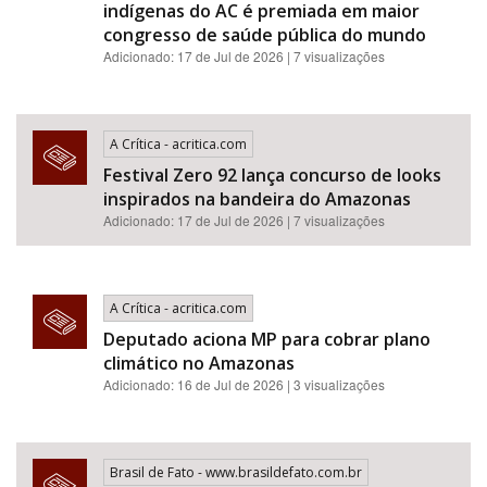
indígenas do AC é premiada em maior
congresso de saúde pública do mundo
Adicionado: 17 de Jul de 2026 | 7 visualizações
A Crítica - acritica.com
Festival Zero 92 lança concurso de looks
inspirados na bandeira do Amazonas
Adicionado: 17 de Jul de 2026 | 7 visualizações
A Crítica - acritica.com
Deputado aciona MP para cobrar plano
climático no Amazonas
Adicionado: 16 de Jul de 2026 | 3 visualizações
Brasil de Fato - www.brasildefato.com.br