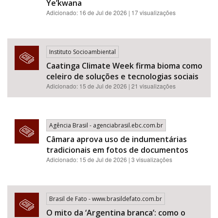
Ye’kwana
Adicionado: 16 de Jul de 2026 | 17 visualizações
Instituto Socioambiental
Caatinga Climate Week firma bioma como
celeiro de soluções e tecnologias sociais
Adicionado: 15 de Jul de 2026 | 21 visualizações
Agência Brasil - agenciabrasil.ebc.com.br
Câmara aprova uso de indumentárias
tradicionais em fotos de documentos
Adicionado: 15 de Jul de 2026 | 3 visualizações
Brasil de Fato - www.brasildefato.com.br
O mito da ‘Argentina branca’: como o