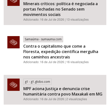
Minerais críticos: política é negociada a
portas fechadas no Senado sem
movimentos sociais
Adicionado: 16 de Jul de 2026 | 13 visualizações
Samaúma - sumauma.com
Contra o capitalismo que come a
Floresta, expedição científica mergulha
nos caminhos ancestrais
Adicionado: 16 de Jul de 2026 | 16 visualizações
g1 - g1.globo.com
MPF aciona Justiça e denuncia crise
humanitária contra povo Maxakali em MG
Adicionado: 16 de Jul de 2026 | 2 visualizações