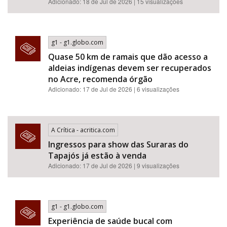
Adicionado: 18 de Jul de 2026 | 15 visualizações
g1 - g1.globo.com
Quase 50 km de ramais que dão acesso a
aldeias indígenas devem ser recuperados
no Acre, recomenda órgão
Adicionado: 17 de Jul de 2026 | 6 visualizações
A Crítica - acritica.com
Ingressos para show das Suraras do
Tapajós já estão à venda
Adicionado: 17 de Jul de 2026 | 9 visualizações
g1 - g1.globo.com
Experiência de saúde bucal com