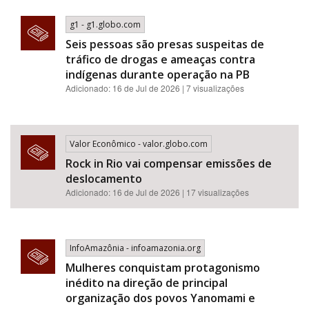
g1 - g1.globo.com
Seis pessoas são presas suspeitas de
tráfico de drogas e ameaças contra
indígenas durante operação na PB
Adicionado: 16 de Jul de 2026 | 7 visualizações
Valor Econômico - valor.globo.com
Rock in Rio vai compensar emissões de
deslocamento
Adicionado: 16 de Jul de 2026 | 17 visualizações
InfoAmazônia - infoamazonia.org
Mulheres conquistam protagonismo
inédito na direção de principal
organização dos povos Yanomami e