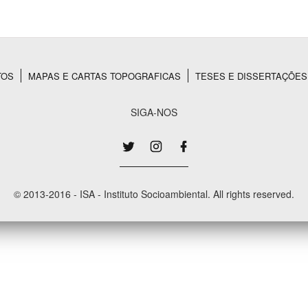
Área Protegida
TOS
MAPAS E CARTAS TOPOGRAFICAS
TESES E DISSERTAÇÕES
SIGA-NOS
© 2013-2016 - ISA - Instituto Socioambiental. All rights reserved.