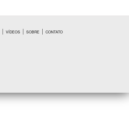
VÍDEOS
SOBRE
CONTATO
BUSCAR