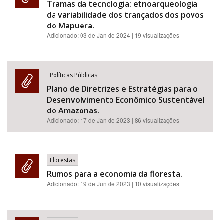
Tramas da tecnologia: etnoarqueologia
da variabilidade dos trançados dos povos
do Mapuera.
Adicionado:
03 de Jan de 2024
| 19 visualizações
Políticas Públicas
Plano de Diretrizes e Estratégias para o
Desenvolvimento Econômico Sustentável
do Amazonas.
Adicionado:
17 de Jan de 2023
| 86 visualizações
Florestas
Rumos para a economia da floresta.
Adicionado:
19 de Jun de 2023
| 10 visualizações