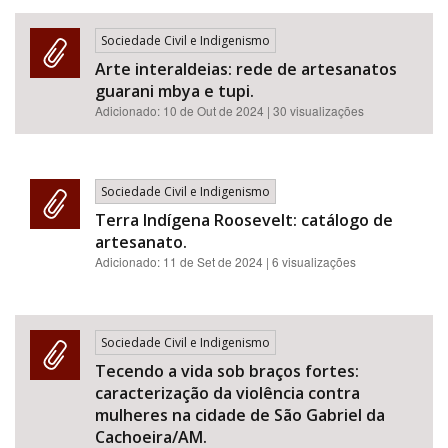
Sociedade Civil e Indigenismo
Arte interaldeias: rede de artesanatos
guarani mbya e tupi.
Adicionado:
10 de Out de 2024
| 30 visualizações
Sociedade Civil e Indigenismo
Terra Indígena Roosevelt: catálogo de
artesanato.
Adicionado:
11 de Set de 2024
| 6 visualizações
Sociedade Civil e Indigenismo
Tecendo a vida sob braços fortes:
caracterização da violência contra
mulheres na cidade de São Gabriel da
Cachoeira/AM.