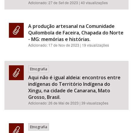
Adicionado:
27 de Set de 2023
| 40 visualizações
A produção artesanal na Comunidade
Quilombola de Faceira, Chapada do Norte
- MG: memórias e histórias.
Adicionado:
17 de Nov de 2023
| 19 visualizações
Etnografia
Aqui não é igual aldeia: encontros entre
indígenas do Território Indígena do
Xingu, na cidade de Canarana, Mato
Grosso, Brasil.
Adicionado:
26 de Mai de 2023
| 39 visualizações
Etnografia