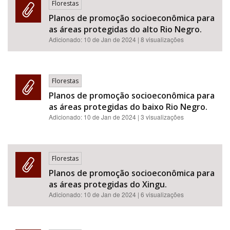
Florestas
Planos de promoção socioeconômica para
as áreas protegidas do alto Rio Negro.
Adicionado:
10 de Jan de 2024
| 8 visualizações
Florestas
Planos de promoção socioeconômica para
as áreas protegidas do baixo Rio Negro.
Adicionado:
10 de Jan de 2024
| 3 visualizações
Florestas
Planos de promoção socioeconômica para
as áreas protegidas do Xingu.
Adicionado:
10 de Jan de 2024
| 6 visualizações