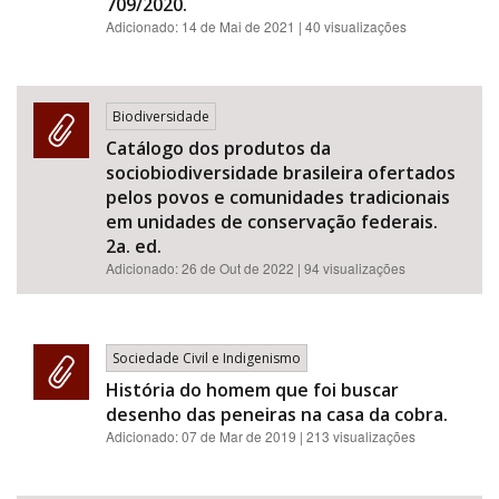
709/2020.
Adicionado:
14 de Mai de 2021
| 40 visualizações
Biodiversidade
Catálogo dos produtos da
sociobiodiversidade brasileira ofertados
pelos povos e comunidades tradicionais
em unidades de conservação federais.
2a. ed.
Adicionado:
26 de Out de 2022
| 94 visualizações
Sociedade Civil e Indigenismo
História do homem que foi buscar
desenho das peneiras na casa da cobra.
Adicionado:
07 de Mar de 2019
| 213 visualizações