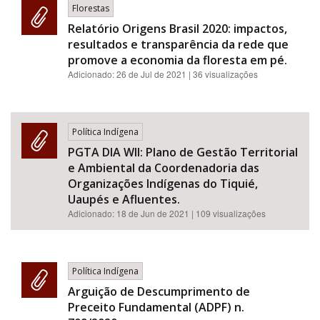
Florestas
Relatório Origens Brasil 2020: impactos,
resultados e transparência da rede que
promove a economia da floresta em pé.
Adicionado:
26 de Jul de 2021
| 36 visualizações
Política Indígena
PGTA DIA WII: Plano de Gestão Territorial
e Ambiental da Coordenadoria das
Organizações Indígenas do Tiquié,
Uaupés e Afluentes.
Adicionado:
18 de Jun de 2021
| 109 visualizações
Política Indígena
Arguição de Descumprimento de
Preceito Fundamental (ADPF) n.