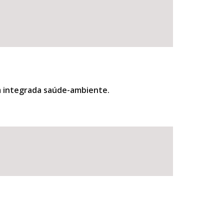
m integrada saúde-ambiente.