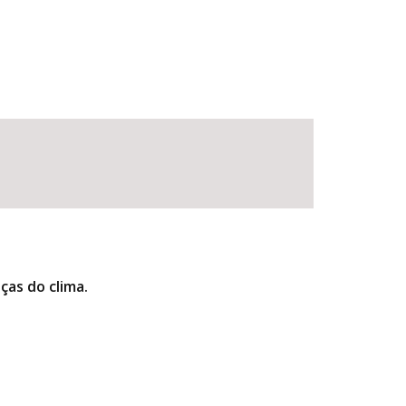
as do clima.