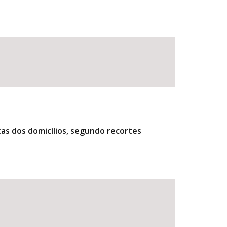
cas dos domicílios, segundo recortes