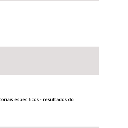
riais específicos - resultados do