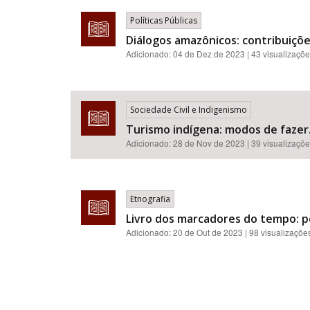
Políticas Públicas
Diálogos amazônicos: contribuiçõe
Adicionado:
04 de Dez de 2023
| 43 visualizaçõ
Sociedade Civil e Indigenismo
Turismo indígena: modos de fazer
Adicionado:
28 de Nov de 2023
| 39 visualizaçõ
Etnografia
Livro dos marcadores do tempo: p
Adicionado:
20 de Out de 2023
| 98 visualizaçõe