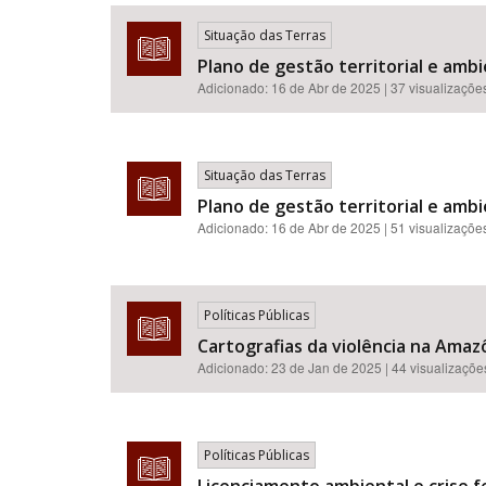
Situação das Terras
Plano de gestão territorial e ambi
Adicionado:
16 de Abr de 2025
| 37 visualizaçõe
Área de Levantamento
Situação das Terras
Plano de gestão territorial e ambi
Adicionado:
16 de Abr de 2025
| 51 visualizaçõe
Políticas Públicas
Cartografias da violência na Amazô
Adicionado:
23 de Jan de 2025
| 44 visualizaçõe
Políticas Públicas