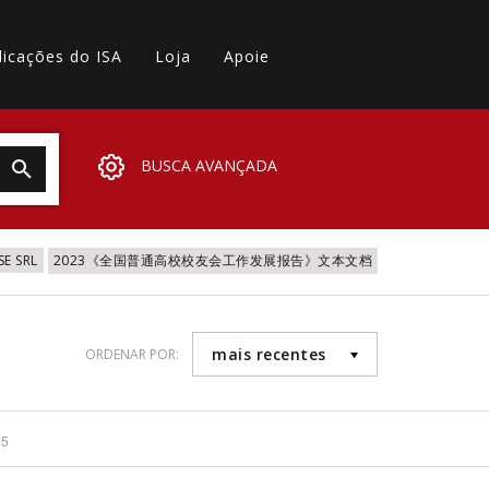
licações do ISA
Loja
Apoie
BUSCA AVANÇADA
SE SRL
2023《全国普通高校校友会工作发展报告》文本文档
mais recentes
ORDENAR POR:
35