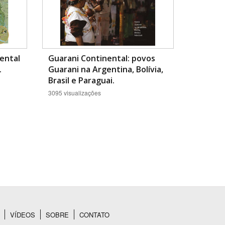
ental
Guarani Continental: povos
.
Guarani na Argentina, Bolívia,
Brasil e Paraguai.
3095 visualizações
VÍDEOS
SOBRE
CONTATO