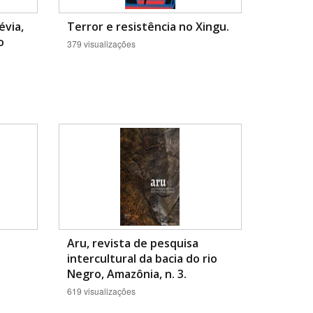
évia,
Terror e resistência no Xingu.
o
379 visualizações
Aru, revista de pesquisa
intercultural da bacia do rio
Negro, Amazônia, n. 3.
619 visualizações