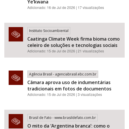
Ye’kwana
Adicionado: 16 de Jul de 2026 | 17 visualizações
Instituto Socioambiental
Caatinga Climate Week firma bioma como
celeiro de soluções e tecnologias sociais
Adicionado: 15 de Jul de 2026 | 21 visualizações
Agência Brasil - agenciabrasil.ebc.com.br
Câmara aprova uso de indumentárias
tradicionais em fotos de documentos
Adicionado: 15 de Jul de 2026 | 3 visualizações
Brasil de Fato - www.brasildefato.com.br
O mito da ‘Argentina branca’: como o