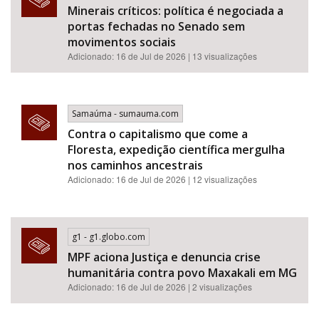
Minerais críticos: política é negociada a
portas fechadas no Senado sem
movimentos sociais
Adicionado: 16 de Jul de 2026 | 13 visualizações
Samaúma - sumauma.com
Contra o capitalismo que come a
Floresta, expedição científica mergulha
nos caminhos ancestrais
Adicionado: 16 de Jul de 2026 | 12 visualizações
g1 - g1.globo.com
MPF aciona Justiça e denuncia crise
humanitária contra povo Maxakali em MG
Adicionado: 16 de Jul de 2026 | 2 visualizações