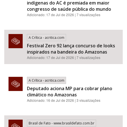
indígenas do AC é premiada em maior
congresso de saúde pública do mundo
Adicionado: 17 de Jul de 2026 | 7 visualizações
A Crítica - acritica.com
Festival Zero 92 lança concurso de looks
inspirados na bandeira do Amazonas
Adicionado: 17 de Jul de 2026 | 7 visualizações
A Crítica - acritica.com
Deputado aciona MP para cobrar plano
climático no Amazonas
Adicionado: 16 de Jul de 2026 | 3 visualizações
Brasil de Fato - www.brasildefato.com.br