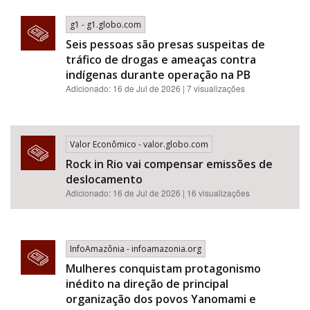
g1 - g1.globo.com
Seis pessoas são presas suspeitas de
tráfico de drogas e ameaças contra
indígenas durante operação na PB
Adicionado: 16 de Jul de 2026 | 7 visualizações
Valor Econômico - valor.globo.com
Rock in Rio vai compensar emissões de
deslocamento
Adicionado: 16 de Jul de 2026 | 16 visualizações
InfoAmazônia - infoamazonia.org
Mulheres conquistam protagonismo
inédito na direção de principal
organização dos povos Yanomami e