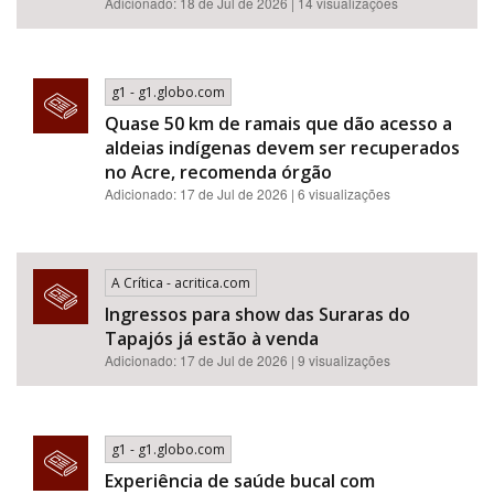
Adicionado: 18 de Jul de 2026 | 14 visualizações
g1 - g1.globo.com
Quase 50 km de ramais que dão acesso a
aldeias indígenas devem ser recuperados
no Acre, recomenda órgão
Adicionado: 17 de Jul de 2026 | 6 visualizações
A Crítica - acritica.com
Ingressos para show das Suraras do
Tapajós já estão à venda
Adicionado: 17 de Jul de 2026 | 9 visualizações
g1 - g1.globo.com
Experiência de saúde bucal com