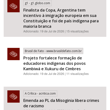
g1 - g1.globo.com
Finalista da Copa, Argentina tem
incentivo à imigração europeia em sua
Constituição e foi de país indígena para
maioria branca
Adicionado: 19 de Jul de 2026 | 15 visualizações
Brasil de Fato - www.brasildefato.com.br
Projeto fortalece formação de
educadores indígenas dos povos
Kambiwá e Xukuru de Cimbres
Adicionado: 19 de Jul de 2026 | 11 visualizações
A Crítica - acritica.com
Emenda ao PL da Misoginia libera crimes
de racismo​​​​​​​​​​​​​​​​​​​​​​​​​​​​​​​​​​​​​​​​​​