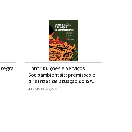
 regra
Contribuições e Serviços
Socioambientais: premissas e
diretrizes de atuação do ISA.
417 visualizações