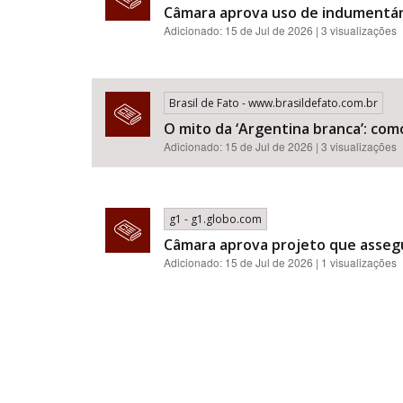
Câmara aprova uso de indumentár
Adicionado: 15 de Jul de 2026 | 3 visualizações
Brasil de Fato - www.brasildefato.com.br
O mito da ‘Argentina branca’: com
Adicionado: 15 de Jul de 2026 | 3 visualizações
g1 - g1.globo.com
Câmara aprova projeto que assegu
Adicionado: 15 de Jul de 2026 | 1 visualizações