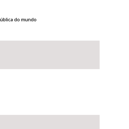
pública do mundo