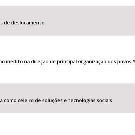
es de deslocamento
 inédito na direção de principal organização dos povos
 como celeiro de soluções e tecnologias sociais