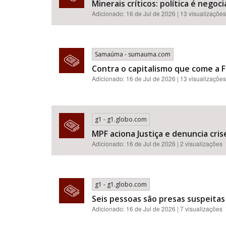
Minerais críticos: política é neg
Adicionado: 16 de Jul de 2026 | 13 visualizações
Samaúma - sumauma.com
Contra o capitalismo que come a F
Adicionado: 16 de Jul de 2026 | 13 visualizações
g1 - g1.globo.com
MPF aciona Justiça e denuncia cr
Adicionado: 16 de Jul de 2026 | 2 visualizações
g1 - g1.globo.com
Seis pessoas são presas suspeitas
Adicionado: 16 de Jul de 2026 | 7 visualizações