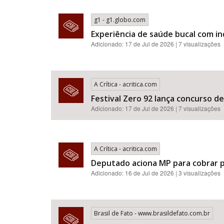
g1 - g1.globo.com
Experiência de saúde bucal com i
Adicionado: 17 de Jul de 2026 | 7 visualizações
A Crítica - acritica.com
Festival Zero 92 lança concurso d
Adicionado: 17 de Jul de 2026 | 7 visualizações
A Crítica - acritica.com
Deputado aciona MP para cobrar p
Adicionado: 16 de Jul de 2026 | 3 visualizações
Brasil de Fato - www.brasildefato.com.br