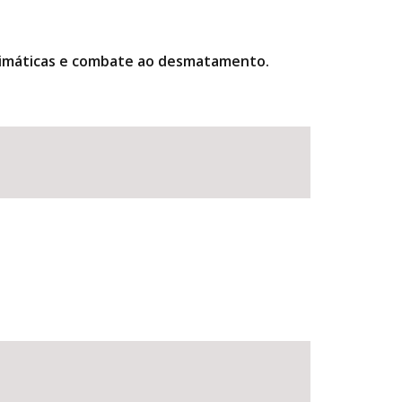
climáticas e combate ao desmatamento.