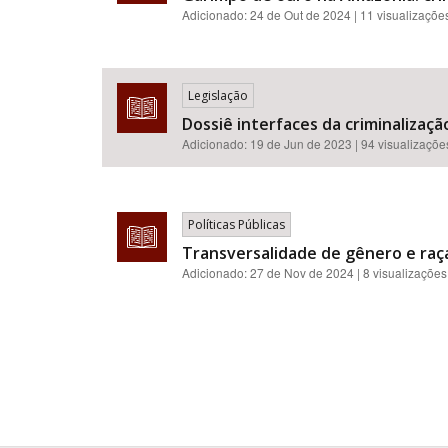
Adicionado:
24 de Out de 2024
| 11 visualizaçõe
Legislação
Dossiê interfaces da criminalizaçã
Adicionado:
19 de Jun de 2023
| 94 visualizaçõe
Políticas Públicas
Transversalidade de gênero e raça
Adicionado:
27 de Nov de 2024
| 8 visualizações