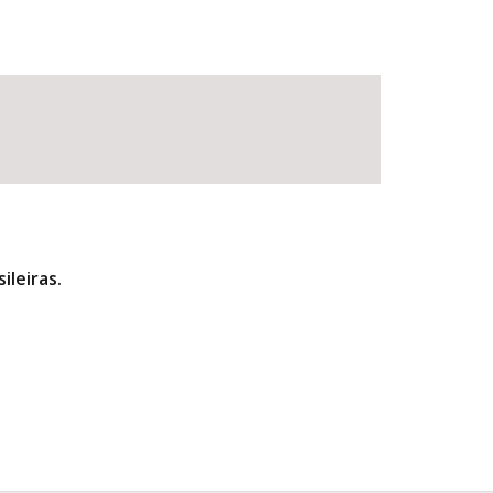
ileiras.