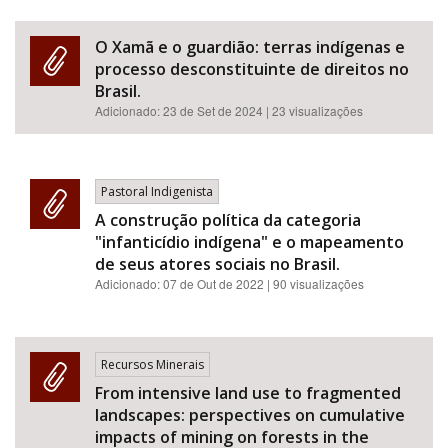
O Xamã e o guardião: terras indígenas e
processo desconstituinte de direitos no
Brasil.
Adicionado:
23 de Set de 2024
| 23 visualizações
Pastoral Indigenista
A construção política da categoria
"infanticídio indígena" e o mapeamento
de seus atores sociais no Brasil.
Adicionado:
07 de Out de 2022
| 90 visualizações
Recursos Minerais
From intensive land use to fragmented
landscapes: perspectives on cumulative
impacts of mining on forests in the