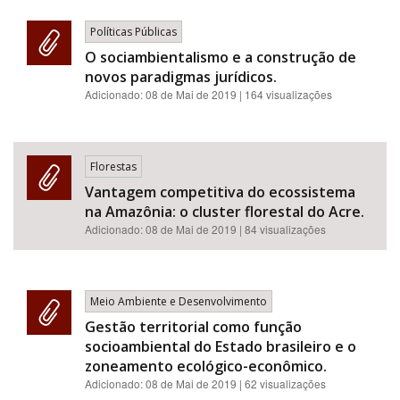
Políticas Públicas
O sociambientalismo e a construção de
novos paradigmas jurídicos.
Adicionado:
08 de Mai de 2019
| 164 visualizações
Florestas
Vantagem competitiva do ecossistema
na Amazônia: o cluster florestal do Acre.
Adicionado:
08 de Mai de 2019
| 84 visualizações
Meio Ambiente e Desenvolvimento
Gestão territorial como função
socioambiental do Estado brasileiro e o
zoneamento ecológico-econômico.
Adicionado:
08 de Mai de 2019
| 62 visualizações