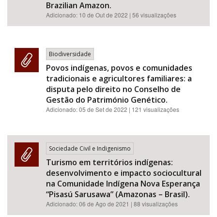
Brazilian Amazon.
Adicionado:
10 de Out de 2022
| 56 visualizações
Biodiversidade
Povos indígenas, povos e comunidades
tradicionais e agricultores familiares: a
disputa pelo direito no Conselho de
Gestão do Património Genético.
Adicionado:
05 de Set de 2022
| 121 visualizações
Sociedade Civil e Indigenismo
Turismo em territórios indígenas:
desenvolvimento e impacto sociocultural
na Comunidade Indígena Nova Esperança
“Pisasú Sarusawa” (Amazonas – Brasil).
Adicionado:
06 de Ago de 2021
| 88 visualizações