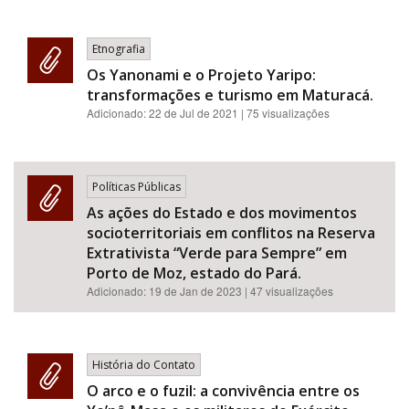
Etnografia
Os Yanonami e o Projeto Yaripo:
transformações e turismo em Maturacá.
Adicionado:
22 de Jul de 2021
| 75 visualizações
Políticas Públicas
As ações do Estado e dos movimentos
socioterritoriais em conflitos na Reserva
Extrativista “Verde para Sempre” em
Porto de Moz, estado do Pará.
Adicionado:
19 de Jan de 2023
| 47 visualizações
História do Contato
O arco e o fuzil: a convivência entre os