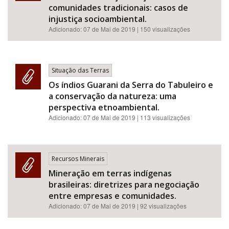
comunidades tradicionais: casos de
injustiça socioambiental.
Adicionado:
07 de Mai de 2019
| 150 visualizações
Situação das Terras
Os índios Guarani da Serra do Tabuleiro e
a conservação da natureza: uma
perspectiva etnoambiental.
Adicionado:
07 de Mai de 2019
| 113 visualizações
Recursos Minerais
Mineração em terras indígenas
brasileiras: diretrizes para negociação
entre empresas e comunidades.
Adicionado:
07 de Mai de 2019
| 92 visualizações