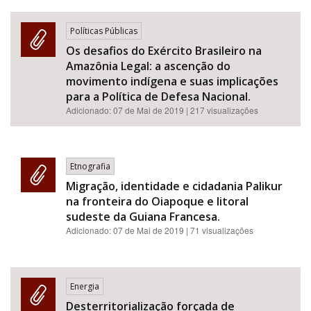
Políticas Públicas
Os desafios do Exército Brasileiro na
Amazônia Legal: a ascenção do
movimento indígena e suas implicações
para a Política de Defesa Nacional.
Adicionado:
07 de Mai de 2019
| 217 visualizações
Etnografia
Migração, identidade e cidadania Palikur
na fronteira do Oiapoque e litoral
sudeste da Guiana Francesa.
Adicionado:
07 de Mai de 2019
| 71 visualizações
Energia
Desterritorialização forçada de