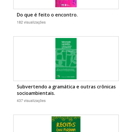
Do que é feito o encontro.
182 visualizações
Subvertendo a gramática e outras crônicas
socioambientais.
437 visualizações