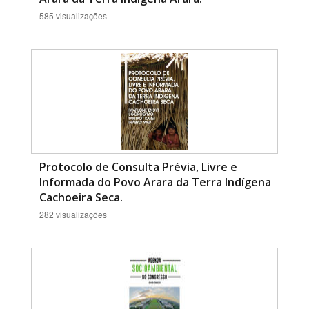
585 visualizações
Protocolo de Consulta Prévia, Livre e
Informada do Povo Arara da Terra Indígena
Cachoeira Seca.
282 visualizações