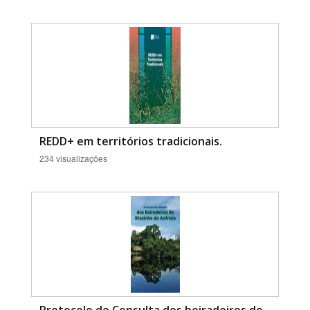
REDD+ em territórios tradicionais.
234 visualizações