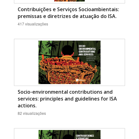
Contribuições e Serviços Socioambientais:
premissas e diretrizes de atuação do ISA.
417 visualizações
Socio-environmental contributions and
services: principles and guidelines for ISA
actions.
82 visualizações