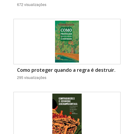
672 visualizações
Como proteger quando a regra é destruir.
295 visualizações