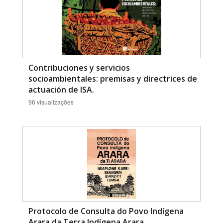
Contribuciones y servicios
socioambientales: premisas y directrices de
actuación de ISA.
96 visualizações
Protocolo de Consulta do Povo Indígena
Arara da Terra Indígena Arara.