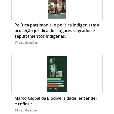
Política patrimonial e política indigenista: a
proteção jurídica dos lugares sagrados e
sepultamentos indígenas.
47 visualizações
Marco Global da Biodiversidade: entender
e refletir.
14 visualizações