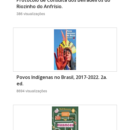
Protocolo de Consulta dos beiradeiros do
Riozinho do Anfrísio.
386 visualizações
Povos Indígenas no Brasil, 2017-2022. 2a.
ed.
8694 visualizações