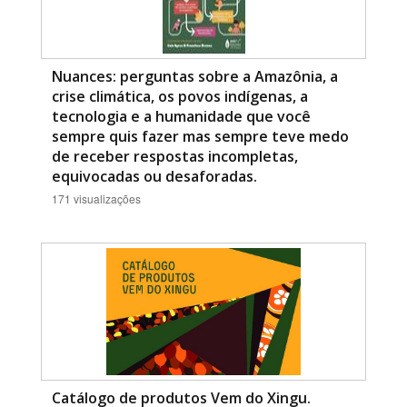
Nuances: perguntas sobre a Amazônia, a
crise climática, os povos indígenas, a
tecnologia e a humanidade que você
sempre quis fazer mas sempre teve medo
de receber respostas incompletas,
equivocadas ou desaforadas.
171 visualizações
Catálogo de produtos Vem do Xingu.