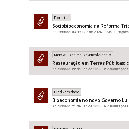
Florestas
Sociobioeconomia na Reforma Trib
Adicionado:
03 de Dez de 2024
| 8 visualizações
Meio Ambiente e Desenvolvimento
Restauração em Terras Públicas: c
Adicionado:
22 de Jan de 2025
| 2 visualizações
Biodiversidade
Bioeconomia no novo Governo Lula:
Adicionado:
21 de Jan de 2025
| 6 visualizações