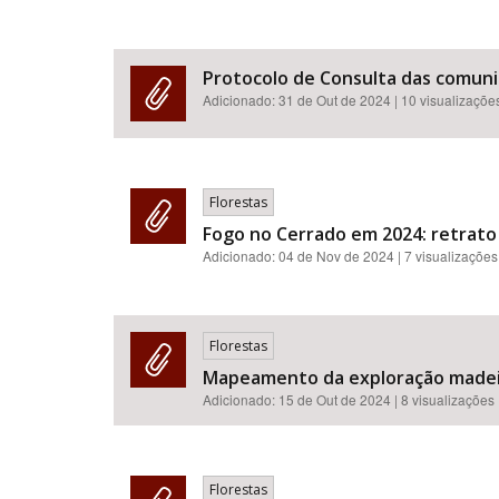
Protocolo de Consulta das comuni
Adicionado:
31 de Out de 2024
| 10 visualizaçõe
Florestas
Fogo no Cerrado em 2024: retrato
Adicionado:
04 de Nov de 2024
| 7 visualizações
Florestas
Mapeamento da exploração madeire
Adicionado:
15 de Out de 2024
| 8 visualizações
Florestas