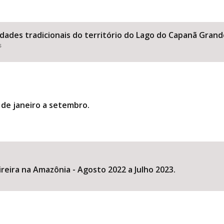
dades tradicionais do território do Lago do Capanã Gran
s
 de janeiro a setembro.
ira na Amazônia - Agosto 2022 a Julho 2023.