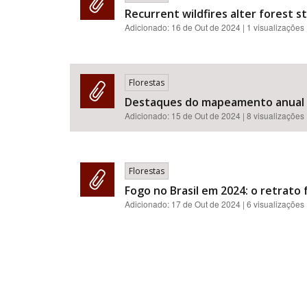
Recurrent wildfires alter forest 
Adicionado:
16 de Out de 2024
| 1 visualizações
Florestas
Destaques do mapeamento anual de
Adicionado:
15 de Out de 2024
| 8 visualizações
Florestas
Fogo no Brasil em 2024: o retrato
Adicionado:
17 de Out de 2024
| 6 visualizações