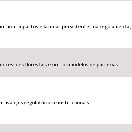
utária: impactos e lacunas persistentes na regulamentaç
oncessões florestais e outros modelos de parcerias.
 avanços regulatórios e institucionais.