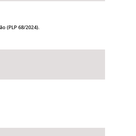
ão (PLP 68/2024).