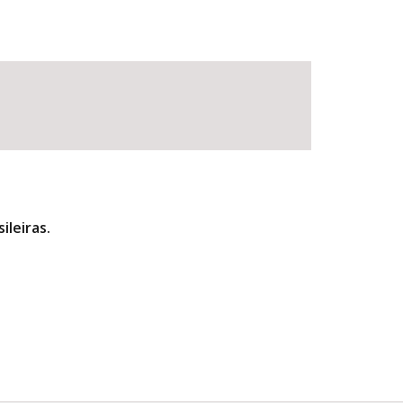
ileiras.