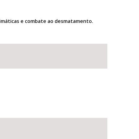
climáticas e combate ao desmatamento.