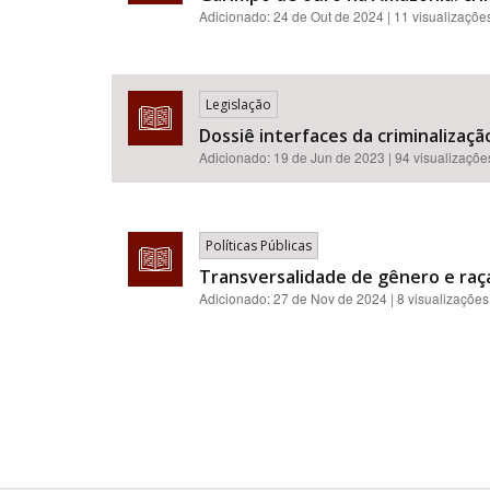
Adicionado:
24 de Out de 2024
| 11 visualizaçõe
Legislação
Dossiê interfaces da criminalizaçã
Adicionado:
19 de Jun de 2023
| 94 visualizaçõe
Políticas Públicas
Transversalidade de gênero e raça
Adicionado:
27 de Nov de 2024
| 8 visualizações