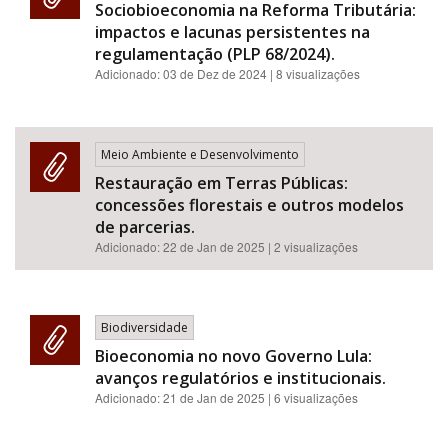
Sociobioeconomia na Reforma Tributária:
impactos e lacunas persistentes na
regulamentação (PLP 68/2024).
Adicionado:
03 de Dez de 2024
| 8 visualizações
Meio Ambiente e Desenvolvimento
Restauração em Terras Públicas:
concessões florestais e outros modelos
de parcerias.
Adicionado:
22 de Jan de 2025
| 2 visualizações
Biodiversidade
Bioeconomia no novo Governo Lula:
avanços regulatórios e institucionais.
Adicionado:
21 de Jan de 2025
| 6 visualizações