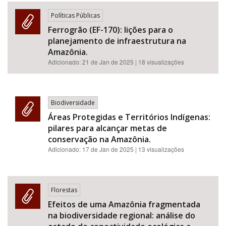
Políticas Públicas
Ferrogrão (EF-170): lições para o
planejamento de infraestrutura na
Amazônia.
Adicionado:
21 de Jan de 2025
| 18 visualizações
Biodiversidade
Áreas Protegidas e Territórios Indígenas:
pilares para alcançar metas de
conservação na Amazônia.
Adicionado:
17 de Jan de 2025
| 13 visualizações
Florestas
Efeitos de uma Amazônia fragmentada
na biodiversidade regional: análise do