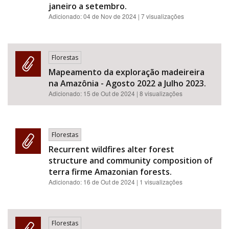
janeiro a setembro.
Adicionado:
04 de Nov de 2024
| 7 visualizações
Florestas
Mapeamento da exploração madeireira
na Amazônia - Agosto 2022 a Julho 2023.
Adicionado:
15 de Out de 2024
| 8 visualizações
Florestas
Recurrent wildfires alter forest
structure and community composition of
terra firme Amazonian forests.
Adicionado:
16 de Out de 2024
| 1 visualizações
Florestas