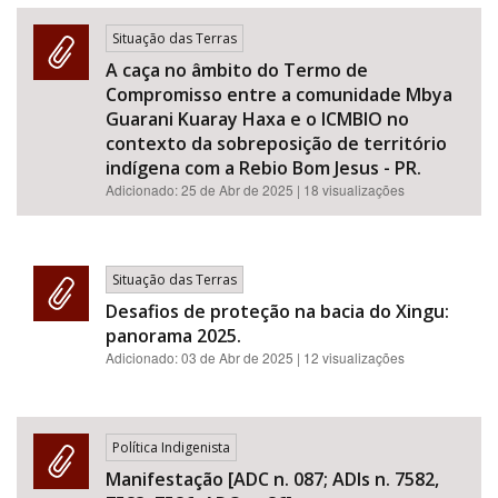
Situação das Terras
A caça no âmbito do Termo de
Compromisso entre a comunidade Mbya
Guarani Kuaray Haxa e o ICMBIO no
contexto da sobreposição de território
indígena com a Rebio Bom Jesus - PR.
Adicionado:
25 de Abr de 2025
| 18 visualizações
Situação das Terras
Desafios de proteção na bacia do Xingu:
panorama 2025.
Adicionado:
03 de Abr de 2025
| 12 visualizações
Política Indigenista
Manifestação [ADC n. 087; ADIs n. 7582,