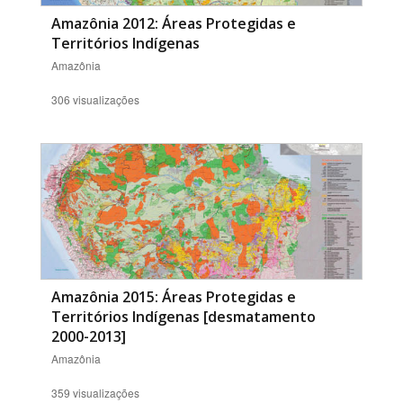
Amazônia 2012: Áreas Protegidas e
Territórios Indígenas
Amazônia
306 visualizações
Amazônia 2015: Áreas Protegidas e
Territórios Indígenas [desmatamento
2000-2013]
Amazônia
359 visualizações