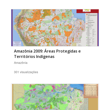
Amazônia 2009: Áreas Protegidas e
Territórios Indígenas
Amazônia
301 visualizações