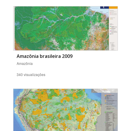
Amazônia brasileira 2009
Amazônia
340 visualizações