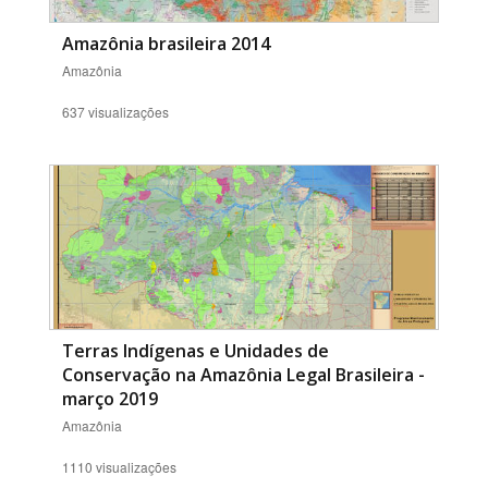
Amazônia brasileira 2014
Amazônia
637 visualizações
Terras Indígenas e Unidades de
Conservação na Amazônia Legal Brasileira -
março 2019
Amazônia
1110 visualizações