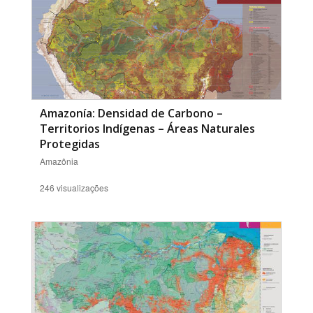
Amazonía: Densidad de Carbono –
Territorios Indígenas – Áreas Naturales
Protegidas
Amazônia
246 visualizações