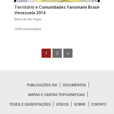
Território e Comunidades Yanomami Brasil-
Venezuela 2014
Bacia do Rio Negro
1048 visualizações
1
2
»
PUBLICAÇÕES ISA
DOCUMENTOS
Rodapé
MAPAS E CARTAS TOPOGRAFICAS
TESES E DISSERTAÇÕES
VÍDEOS
SOBRE
CONTATO