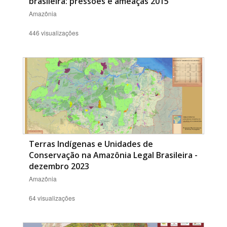
brasileira: pressões e ameaças 2015
Amazônia
446 visualizações
Terras Indígenas e Unidades de
Conservação na Amazônia Legal Brasileira -
dezembro 2023
Amazônia
64 visualizações