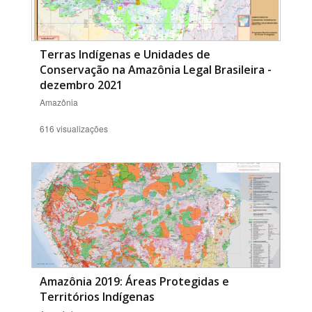
Terras Indígenas e Unidades de
Conservação na Amazônia Legal Brasileira -
dezembro 2021
Amazônia
616 visualizações
Amazônia 2019: Áreas Protegidas e
Territórios Indígenas