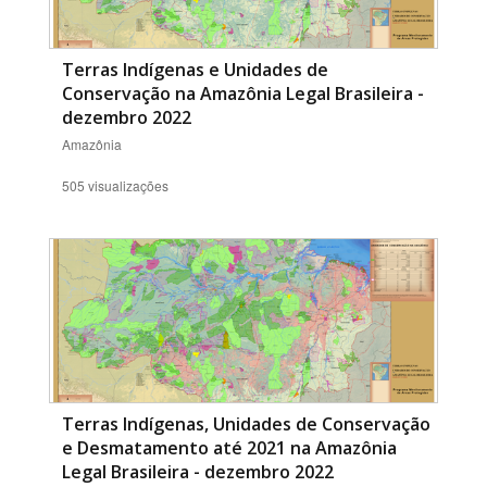
Terras Indígenas e Unidades de
Conservação na Amazônia Legal Brasileira -
dezembro 2022
Amazônia
505 visualizações
Terras Indígenas, Unidades de Conservação
e Desmatamento até 2021 na Amazônia
Legal Brasileira - dezembro 2022