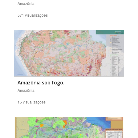
Amazônia
571 visualizações
Amazônia sob fogo.
Amazônia
15 visualizações