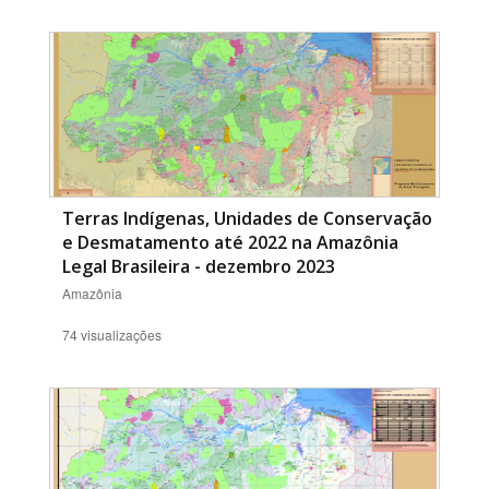
Terras Indígenas, Unidades de Conservação
e Desmatamento até 2022 na Amazônia
Legal Brasileira - dezembro 2023
Amazônia
74 visualizações