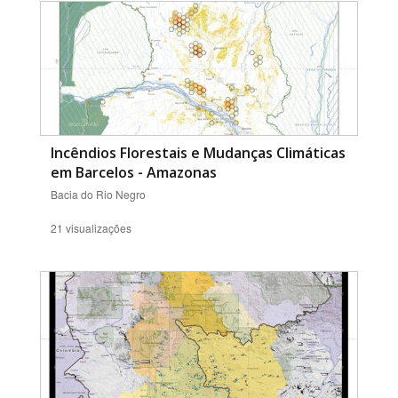
Incêndios Florestais e Mudanças Climáticas
em Barcelos - Amazonas
Bacia do Rio Negro
21 visualizações