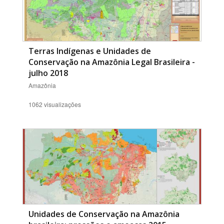
Terras Indígenas e Unidades de
Conservação na Amazônia Legal Brasileira -
julho 2018
Amazônia
1062 visualizações
Unidades de Conservação na Amazônia