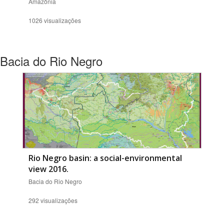
Amazônia
1026 visualizações
Bacia do Rio Negro
Rio Negro basin: a social-environmental
view 2016.
Bacia do Rio Negro
292 visualizações