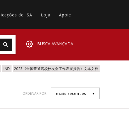
licações do ISA
Loja
Apoie
BUSCA AVANÇADA
IND
2023《全国普通高校校友会工作发展报告》文本文档
mais recentes
ORDENAR POR:
1