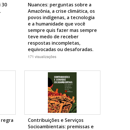
 30
Nuances: perguntas sobre a
.
Amazônia, a crise climática, os
povos indígenas, a tecnologia
e a humanidade que você
sempre quis fazer mas sempre
teve medo de receber
respostas incompletas,
equivocadas ou desaforadas.
171 visualizações
 regra
Contribuições e Serviços
Socioambientais: premissas e