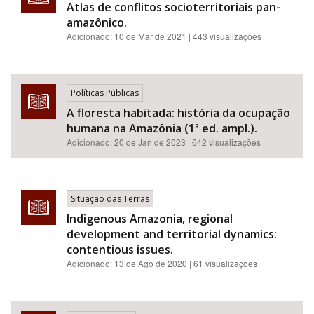
Atlas de conflitos socioterritoriais pan-
amazônico.
Adicionado:
10 de Mar de 2021
| 443 visualizações
Políticas Públicas
A floresta habitada: história da ocupação
humana na Amazônia (1ª ed. ampl.).
Adicionado:
20 de Jan de 2023
| 642 visualizações
Situação das Terras
Indigenous Amazonia, regional
development and territorial dynamics:
contentious issues.
Adicionado:
13 de Ago de 2020
| 61 visualizações