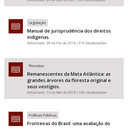
Legislação
Manual de jurisprudência dos direitos
indígenas.
Adicionado:
26 de Fev de 2019
| 215 visualizações
Florestas
Remanescentes da Mata Atlântica: as
grandes árvores da floresta original e
seus vestígios.
Adicionado:
13 de Mar de 2019
| 195 visualizações
Políticas Públicas
Fronteiras do Brasil: uma avaliação do