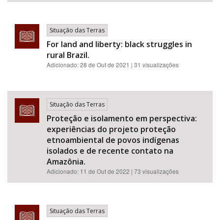
Situação das Terras
For land and liberty: black struggles in
rural Brazil.
Adicionado:
28 de Out de 2021
| 31 visualizações
Situação das Terras
Proteção e isolamento em perspectiva:
experiências do projeto proteção
etnoambiental de povos indígenas
isolados e de recente contato na
Amazônia.
Adicionado:
11 de Out de 2022
| 73 visualizações
Situação das Terras