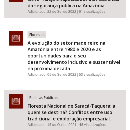
da segurança pública na Amazônia.
Adicionado:
22 de Set de 2022
| 61 visualizações
Florestas
A evolução do setor madeireiro na
Amazônia entre 1980 e 2020 e as
oportunidades para o seu
desenvolvimento inclusivo e sustentável
na próxima década.
Adicionado:
05 de Set de 2022
| 53 visualizações
Políticas Públicas
Floresta Nacional de Saracá-Taquera: a
quem se destina? Conflitos entre uso
tradicional e exploração empresarial.
Adicionado:
15 de Out de 2021
| 48 visualizações