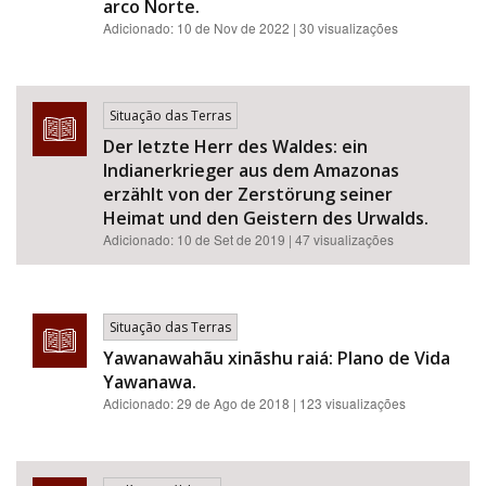
arco Norte.
Adicionado:
10 de Nov de 2022
| 30 visualizações
Situação das Terras
Der letzte Herr des Waldes: ein
Indianerkrieger aus dem Amazonas
erzählt von der Zerstörung seiner
Heimat und den Geistern des Urwalds.
Adicionado:
10 de Set de 2019
| 47 visualizações
Situação das Terras
Yawanawahãu xinãshu raiá: Plano de Vida
Yawanawa.
Adicionado:
29 de Ago de 2018
| 123 visualizações