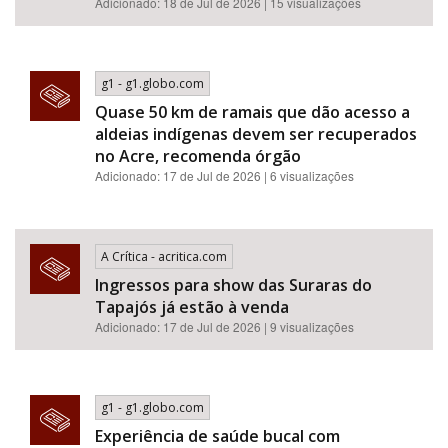
Adicionado: 18 de Jul de 2026 | 15 visualizações
g1 - g1.globo.com
Quase 50 km de ramais que dão acesso a
aldeias indígenas devem ser recuperados
no Acre, recomenda órgão
Adicionado: 17 de Jul de 2026 | 6 visualizações
A Crítica - acritica.com
Ingressos para show das Suraras do
Tapajós já estão à venda
Adicionado: 17 de Jul de 2026 | 9 visualizações
g1 - g1.globo.com
Experiência de saúde bucal com