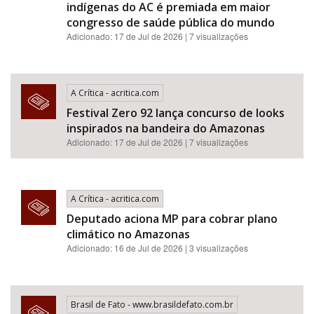
indígenas do AC é premiada em maior
congresso de saúde pública do mundo
Adicionado: 17 de Jul de 2026 | 7 visualizações
A Crítica - acritica.com
Festival Zero 92 lança concurso de looks
inspirados na bandeira do Amazonas
Adicionado: 17 de Jul de 2026 | 7 visualizações
A Crítica - acritica.com
Deputado aciona MP para cobrar plano
climático no Amazonas
Adicionado: 16 de Jul de 2026 | 3 visualizações
Brasil de Fato - www.brasildefato.com.br