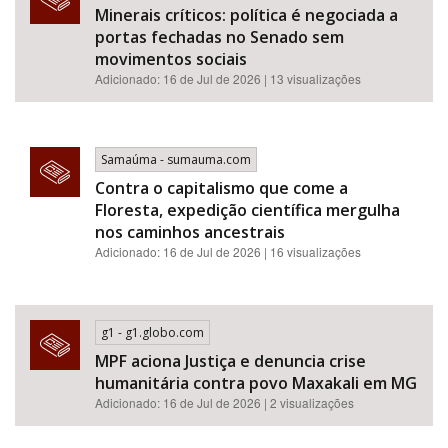
Minerais críticos: política é negociada a
portas fechadas no Senado sem
movimentos sociais
Adicionado: 16 de Jul de 2026 | 13 visualizações
Samaúma - sumauma.com
Contra o capitalismo que come a
Floresta, expedição científica mergulha
nos caminhos ancestrais
Adicionado: 16 de Jul de 2026 | 16 visualizações
g1 - g1.globo.com
MPF aciona Justiça e denuncia crise
humanitária contra povo Maxakali em MG
Adicionado: 16 de Jul de 2026 | 2 visualizações