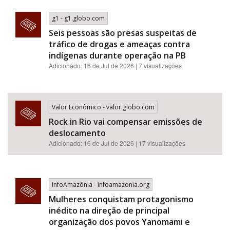
g1 - g1.globo.com
Seis pessoas são presas suspeitas de
tráfico de drogas e ameaças contra
indígenas durante operação na PB
Adicionado: 16 de Jul de 2026 | 7 visualizações
Valor Econômico - valor.globo.com
Rock in Rio vai compensar emissões de
deslocamento
Adicionado: 16 de Jul de 2026 | 17 visualizações
InfoAmazônia - infoamazonia.org
Mulheres conquistam protagonismo
inédito na direção de principal
organização dos povos Yanomami e