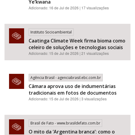
Ye’kwana
Adicionado: 16 de Jul de 2026 | 17 visualizações
Instituto Socioambiental
Caatinga Climate Week firma bioma como
celeiro de soluções e tecnologias sociais
Adicionado: 15 de Jul de 2026 | 21 visualizações
Agência Brasil - agenciabrasil.ebc.com.br
Câmara aprova uso de indumentárias
tradicionais em fotos de documentos
Adicionado: 15 de Jul de 2026 | 3 visualizações
Brasil de Fato - www.brasildefato.com.br
O mito da ‘Argentina branca’: como o