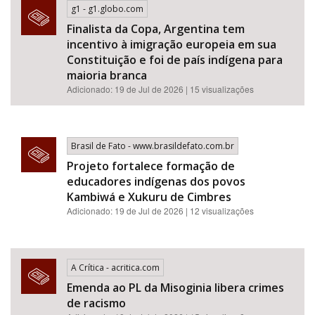
g1 - g1.globo.com
Finalista da Copa, Argentina tem
incentivo à imigração europeia em sua
Constituição e foi de país indígena para
maioria branca
Adicionado: 19 de Jul de 2026 | 15 visualizações
Brasil de Fato - www.brasildefato.com.br
Projeto fortalece formação de
educadores indígenas dos povos
Kambiwá e Xukuru de Cimbres
Adicionado: 19 de Jul de 2026 | 12 visualizações
A Crítica - acritica.com
Emenda ao PL da Misoginia libera crimes
de racismo​​​​​​​​​​​​​​​​​​​​​​​​​​​​​​​​​​​​​​​​​​