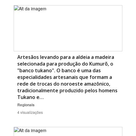
Artesãos levando para a aldeia a madeira
selecionada para produção do Kumurõ, o
"banco tukano". O banco é uma das
especialidades artesanais que formam a
rede de trocas do noroeste amazônico,
tradicionalmente produzido pelos homens
Tukano e…
Regionais
4 visualizações