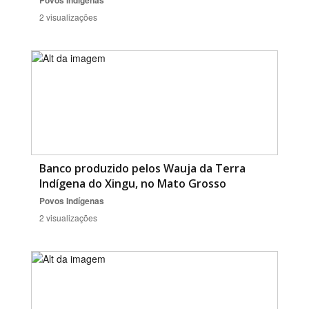
Povos Indígenas
2 visualizações
Banco produzido pelos Wauja da Terra
Indígena do Xingu, no Mato Grosso
Povos Indígenas
2 visualizações