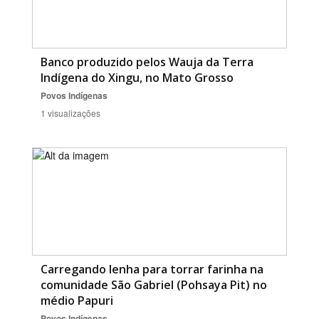
Banco produzido pelos Wauja da Terra
Indígena do Xingu, no Mato Grosso
Povos Indígenas
1 visualizações
Carregando lenha para torrar farinha na
comunidade São Gabriel (Pohsaya Pit) no
médio Papuri
Povos Indígenas