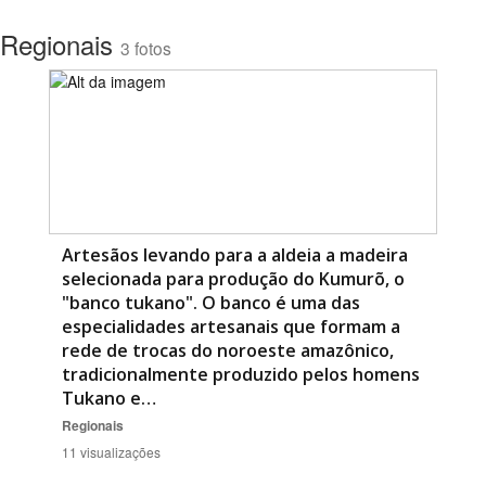
Regionais
3 fotos
Artesãos levando para a aldeia a madeira
selecionada para produção do Kumurõ, o
"banco tukano". O banco é uma das
especialidades artesanais que formam a
rede de trocas do noroeste amazônico,
tradicionalmente produzido pelos homens
Tukano e…
Regionais
11 visualizações