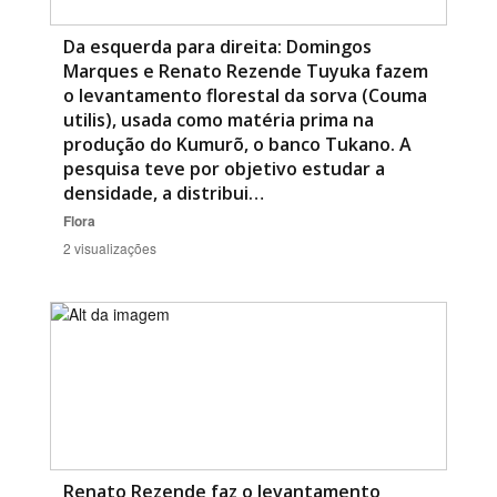
Da esquerda para direita: Domingos
Marques e Renato Rezende Tuyuka fazem
o levantamento florestal da sorva (Couma
utilis), usada como matéria prima na
produção do Kumurõ, o banco Tukano. A
pesquisa teve por objetivo estudar a
densidade, a distribui…
Flora
2 visualizações
Renato Rezende faz o levantamento