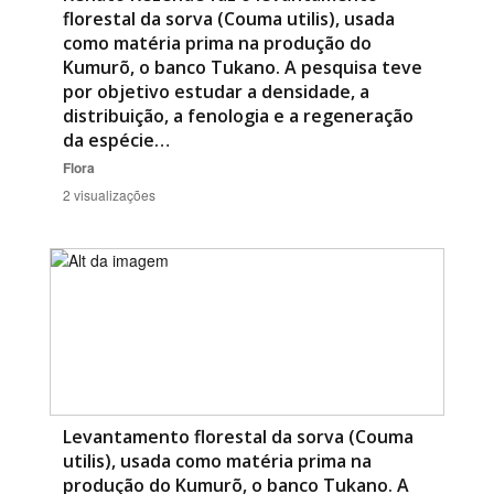
florestal da sorva (Couma utilis), usada
como matéria prima na produção do
Kumurõ, o banco Tukano. A pesquisa teve
por objetivo estudar a densidade, a
distribuição, a fenologia e a regeneração
da espécie…
Flora
2 visualizações
Levantamento florestal da sorva (Couma
utilis), usada como matéria prima na
produção do Kumurõ, o banco Tukano. A