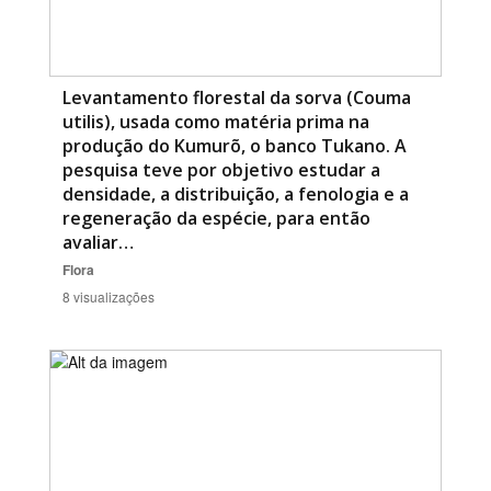
Levantamento florestal da sorva (Couma
utilis), usada como matéria prima na
produção do Kumurõ, o banco Tukano. A
pesquisa teve por objetivo estudar a
densidade, a distribuição, a fenologia e a
regeneração da espécie, para então
avaliar…
Flora
8 visualizações