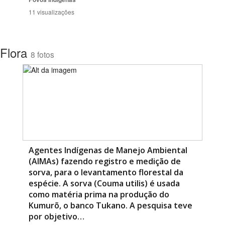
11 visualizações
Flora
8 fotos
Agentes Indígenas de Manejo Ambiental
(AIMAs) fazendo registro e medição de
sorva, para o levantamento florestal da
espécie. A sorva (Couma utilis) é usada
como matéria prima na produção do
Kumurõ, o banco Tukano. A pesquisa teve
por objetivo…