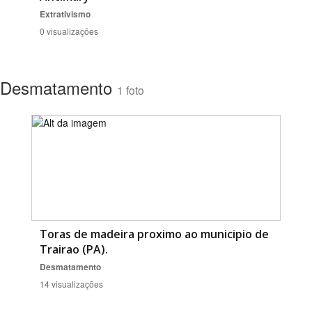
Extrativismo
0 visualizações
Desmatamento
1 foto
Toras de madeira proximo ao municipio de
Trairao (PA).
Desmatamento
14 visualizações