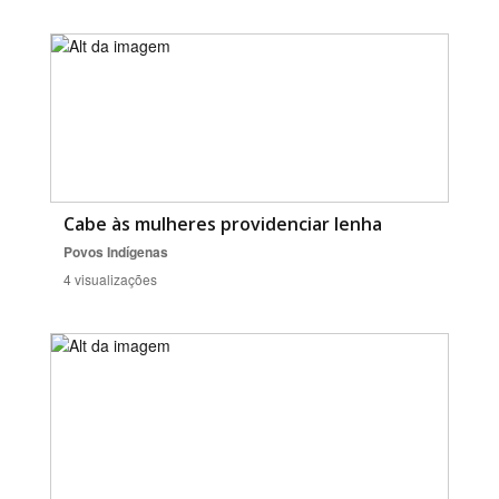
Cabe às mulheres providenciar lenha
Povos Indígenas
4 visualizações