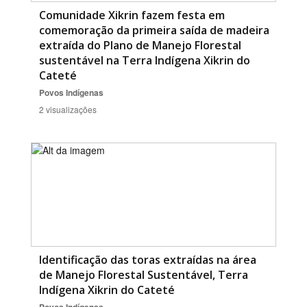
Comunidade Xikrin fazem festa em
comemoração da primeira saída de madeira
extraída do Plano de Manejo Florestal
sustentável na Terra Indígena Xikrin do
Cateté
Povos Indígenas
2 visualizações
Identificação das toras extraídas na área
de Manejo Florestal Sustentável, Terra
Indígena Xikrin do Cateté