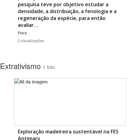
pesquisa teve por objetivo estudar a
densidade, a distribuição, a fenologia e a
regeneração da espécie, para então
avaliar…
Flora
2 visualizações
Extrativismo
1 foto
Exploração madeireira sustentável na FES
Antimary