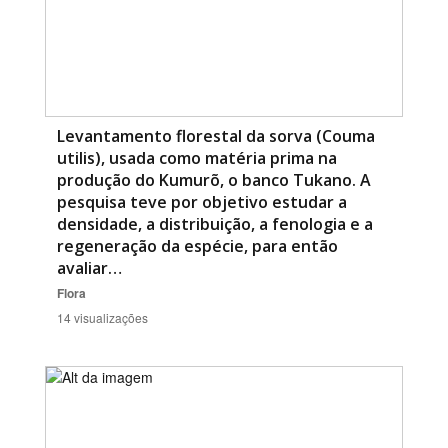
Levantamento florestal da sorva (Couma
utilis), usada como matéria prima na
produção do Kumurõ, o banco Tukano. A
pesquisa teve por objetivo estudar a
densidade, a distribuição, a fenologia e a
regeneração da espécie, para então
avaliar…
Flora
14 visualizações