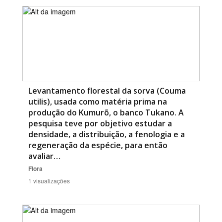
Levantamento florestal da sorva (Couma
utilis), usada como matéria prima na
produção do Kumurõ, o banco Tukano. A
pesquisa teve por objetivo estudar a
densidade, a distribuição, a fenologia e a
regeneração da espécie, para então
avaliar…
Flora
1 visualizações