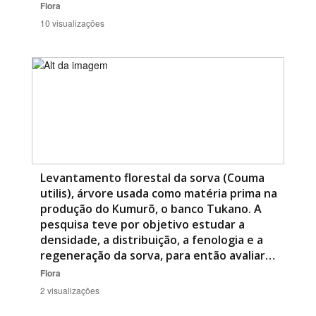
Flora
10 visualizações
Levantamento florestal da sorva (Couma
utilis), árvore usada como matéria prima na
produção do Kumurõ, o banco Tukano. A
pesquisa teve por objetivo estudar a
densidade, a distribuição, a fenologia e a
regeneração da sorva, para então avaliar…
Flora
2 visualizações