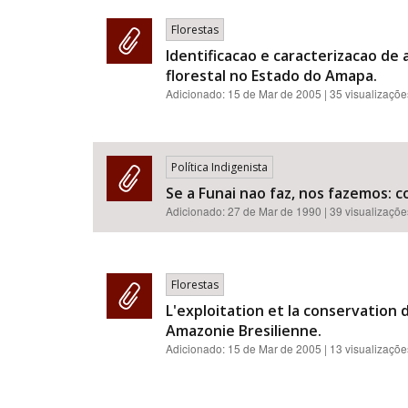
Florestas
Identificacao e caracterizacao d
florestal no Estado do Amapa.
Adicionado:
15 de Mar de 2005
| 35 visualizaçõe
Política Indigenista
Se a Funai nao faz, nos fazemos: 
Adicionado:
27 de Mar de 1990
| 39 visualizaçõe
Florestas
L'exploitation et la conservation
Amazonie Bresilienne.
Adicionado:
15 de Mar de 2005
| 13 visualizaçõe