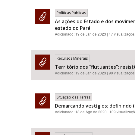
Políticas Públicas
As ações do Estado e dos moviment
estado do Pará.
Adicionado:
19 de Jan de 2023
| 47 visualizaçõe
Recursos Minerais
Território dos “flutuantes”: resi
Adicionado:
19 de Jan de 2023
| 90 visualizaçõe
Situação das Terras
Demarcando vestígios: definindo (
Adicionado:
18 de Ago de 2020
| 109 visualizaç