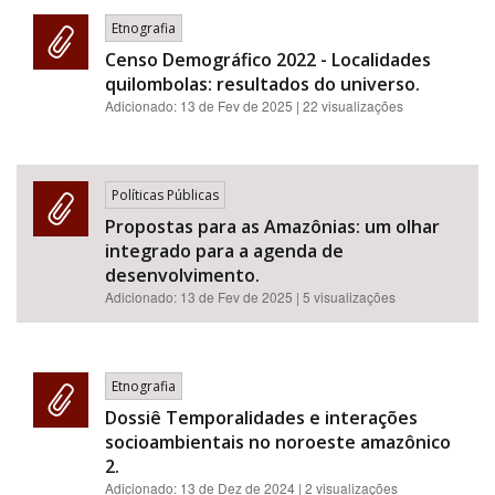
Etnografia
Censo Demográfico 2022 - Localidades
quilombolas: resultados do universo.
Adicionado:
13 de Fev de 2025
| 22 visualizações
Políticas Públicas
Propostas para as Amazônias: um olhar
integrado para a agenda de
desenvolvimento.
Adicionado:
13 de Fev de 2025
| 5 visualizações
Etnografia
Dossiê Temporalidades e interações
socioambientais no noroeste amazônico
2.
Adicionado:
13 de Dez de 2024
| 2 visualizações