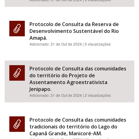
Protocolo de Consulta da Reserva de
Desenvolvimento Sustentável do Rio
Amapá.
Adicionado:
31 de Out de 2024
| 5 visualizações
Protocolo de Consulta das comunidades
do território do Projeto de
Assentamento Agroextrativista
Jenipapo.
Adicionado:
31 de Out de 2024
| 2 visualizações
Protocolo de Consulta das comunidades
tradicionais do território do Lago do
Capanã Grande, Manicoré-AM.