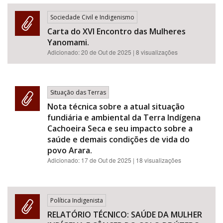
Sociedade Civil e Indigenismo
Carta do XVI Encontro das Mulheres
Yanomami.
Adicionado:
20 de Out de 2025
| 8 visualizações
Situação das Terras
Nota técnica sobre a atual situação
fundiária e ambiental da Terra Indígena
Cachoeira Seca e seu impacto sobre a
saúde e demais condições de vida do
povo Arara.
Adicionado:
17 de Out de 2025
| 18 visualizações
Política Indigenista
RELATÓRIO TÉCNICO: SAÚDE DA MULHER