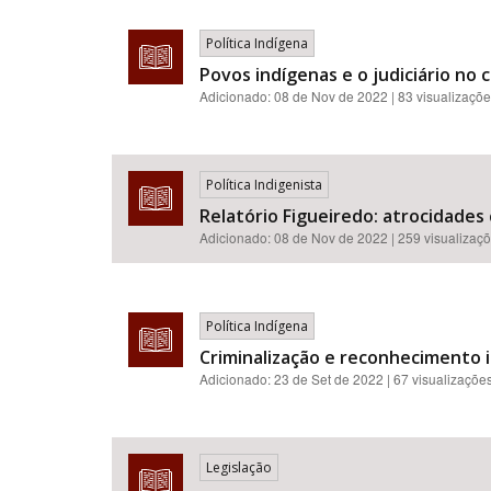
Política Indígena
Povos indígenas e o judiciário no
Adicionado:
08 de Nov de 2022
| 83 visualizaçõ
Política Indigenista
Relatório Figueiredo: atrocidades
Adicionado:
08 de Nov de 2022
| 259 visualizaç
Política Indígena
Criminalização e reconhecimento in
Adicionado:
23 de Set de 2022
| 67 visualizaçõe
Legislação