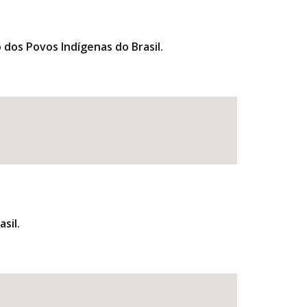
 dos Povos Indígenas do Brasil.
sil.