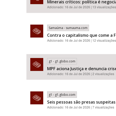
Minerais críticos: política é neg
Adicionado: 16 de Jul de 2026 | 13 visualizações
Samaúma - sumauma.com
Contra o capitalismo que come a F
Adicionado: 16 de Jul de 2026 | 12 visualizações
g1 - g1.globo.com
MPF aciona Justiça e denuncia cr
Adicionado: 16 de Jul de 2026 | 2 visualizações
g1 - g1.globo.com
Seis pessoas são presas suspeitas
Adicionado: 16 de Jul de 2026 | 7 visualizações