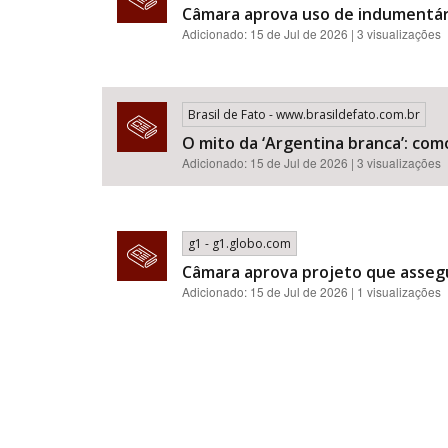
Câmara aprova uso de indumentár
Adicionado: 15 de Jul de 2026 | 3 visualizações
Brasil de Fato - www.brasildefato.com.br
O mito da ‘Argentina branca’: com
Adicionado: 15 de Jul de 2026 | 3 visualizações
g1 - g1.globo.com
Câmara aprova projeto que assegu
Adicionado: 15 de Jul de 2026 | 1 visualizações