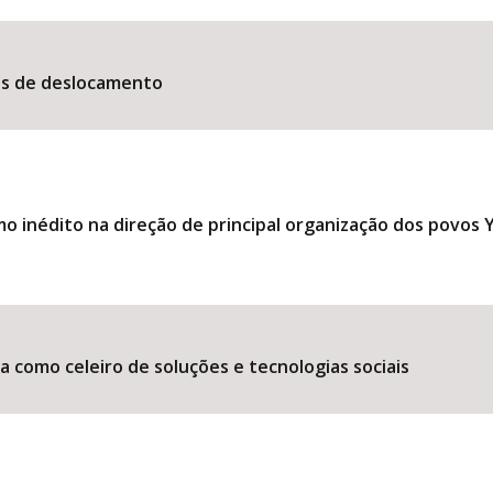
es de deslocamento
 inédito na direção de principal organização dos povos
 como celeiro de soluções e tecnologias sociais