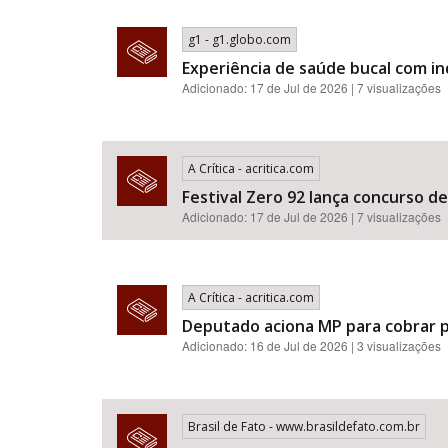
g1 - g1.globo.com
Experiência de saúde bucal com i
Adicionado: 17 de Jul de 2026 | 7 visualizações
A Crítica - acritica.com
Festival Zero 92 lança concurso d
Adicionado: 17 de Jul de 2026 | 7 visualizações
A Crítica - acritica.com
Deputado aciona MP para cobrar p
Adicionado: 16 de Jul de 2026 | 3 visualizações
Brasil de Fato - www.brasildefato.com.br