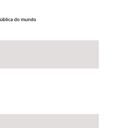
pública do mundo