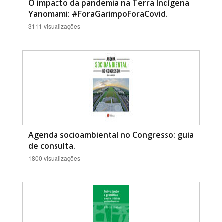
O impacto da pandemia na Terra Indígena
Yanomami: #ForaGarimpoForaCovid.
3111 visualizações
Agenda socioambiental no Congresso: guia
de consulta.
1800 visualizações