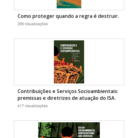
Como proteger quando a regra é destruir.
295 visualizações
Contribuições e Serviços Socioambientais:
premissas e diretrizes de atuação do ISA.
417 visualizações