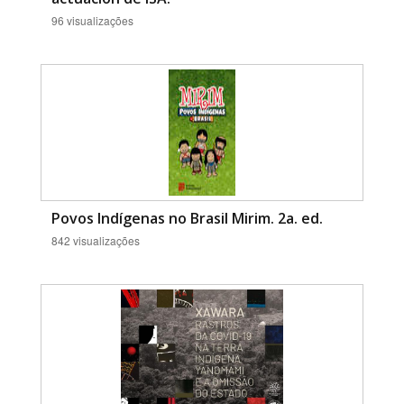
96 visualizações
Povos Indígenas no Brasil Mirim. 2a. ed.
842 visualizações