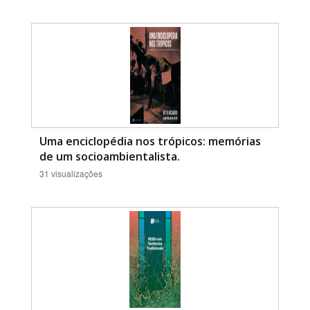
Uma enciclopédia nos trópicos: memórias
de um socioambientalista.
31 visualizações