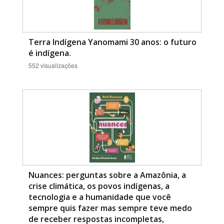
Terra Indígena Yanomami 30 anos: o futuro
é indígena.
552 visualizações
Nuances: perguntas sobre a Amazônia, a
crise climática, os povos indígenas, a
tecnologia e a humanidade que você
sempre quis fazer mas sempre teve medo
de receber respostas incompletas,