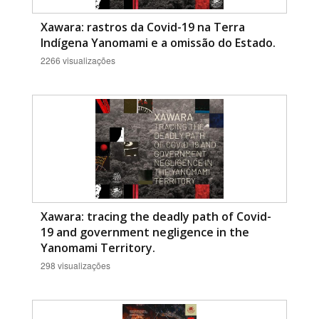
Xawara: rastros da Covid-19 na Terra
Indígena Yanomami e a omissão do Estado.
2266 visualizações
Xawara: tracing the deadly path of Covid-
19 and government negligence in the
Yanomami Territory.
298 visualizações