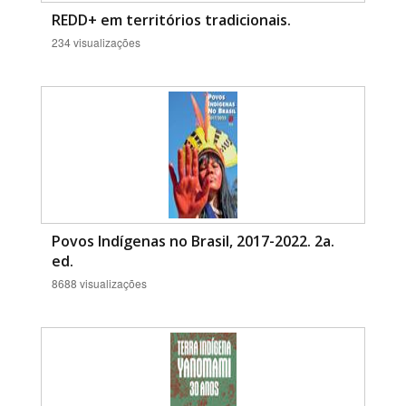
REDD+ em territórios tradicionais.
234 visualizações
Povos Indígenas no Brasil, 2017-2022. 2a.
ed.
8688 visualizações