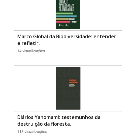
Marco Global da Biodiversidade: entender
e refletir.
14 visualizações
Diários Yanomami: testemunhos da
destruição da floresta.
118 visualizações