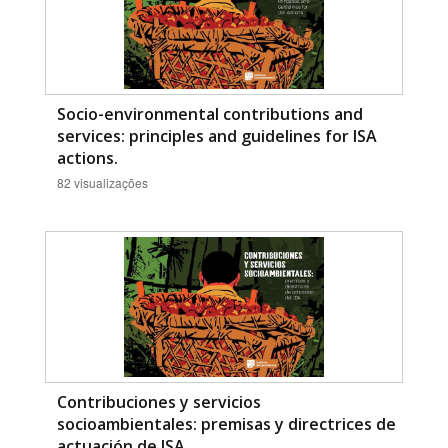
Socio-environmental contributions and
services: principles and guidelines for ISA
actions.
82 visualizações
Contribuciones y servicios
socioambientales: premisas y directrices de
actuación de ISA.