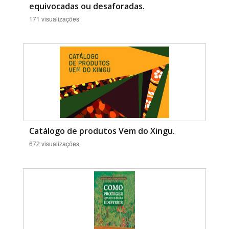
equivocadas ou desaforadas.
171 visualizações
Catálogo de produtos Vem do Xingu.
672 visualizações