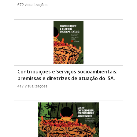
672 visualizações
Contribuições e Serviços Socioambientais:
premissas e diretrizes de atuação do ISA.
417 visualizações