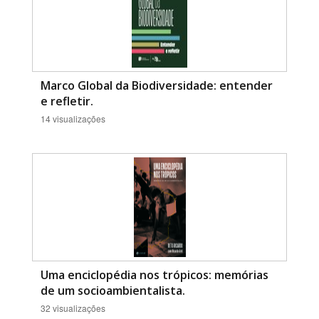
Marco Global da Biodiversidade: entender
e refletir.
14 visualizações
Uma enciclopédia nos trópicos: memórias
de um socioambientalista.
32 visualizações