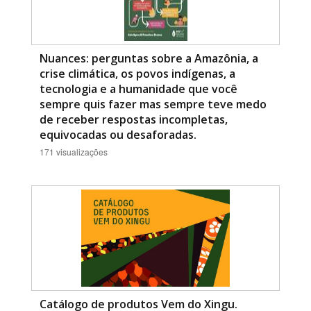
Nuances: perguntas sobre a Amazônia, a
crise climática, os povos indígenas, a
tecnologia e a humanidade que você
sempre quis fazer mas sempre teve medo
de receber respostas incompletas,
equivocadas ou desaforadas.
171 visualizações
Catálogo de produtos Vem do Xingu.