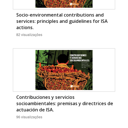
Socio-environmental contributions and
services: principles and guidelines for ISA
actions.
82 visualizações
Contribuciones y servicios
socioambientales: premisas y directrices de
actuación de ISA.
96 visualizações