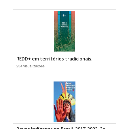
REDD+ em territórios tradicionais.
234 visualizações