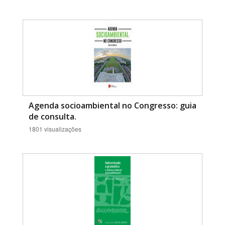
Agenda socioambiental no Congresso: guia
de consulta.
1801 visualizações