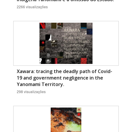
2266 visualizações
Xawara: tracing the deadly path of Covid-
19 and government negligence in the
Yanomami Territory.
298 visualizações