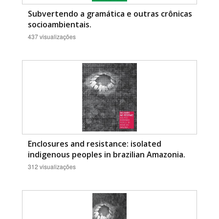
Subvertendo a gramática e outras crônicas
socioambientais.
437 visualizações
Enclosures and resistance: isolated
indigenous peoples in brazilian Amazonia.
312 visualizações