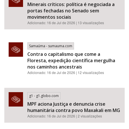
Minerais críticos: política é negociada a
portas fechadas no Senado sem
movimentos sociais
Adicionado: 16 de Jul de 2026 | 13 visualizações
Samaúma - sumauma.com
Contra o capitalismo que come a
Floresta, expedição científica mergulha
nos caminhos ancestrais
Adicionado: 16 de Jul de 2026 | 12 visualizações
g1 - g1.globo.com
MPF aciona Justiça e denuncia crise
humanitária contra povo Maxakali em MG
Adicionado: 16 de Jul de 2026 | 2 visualizações