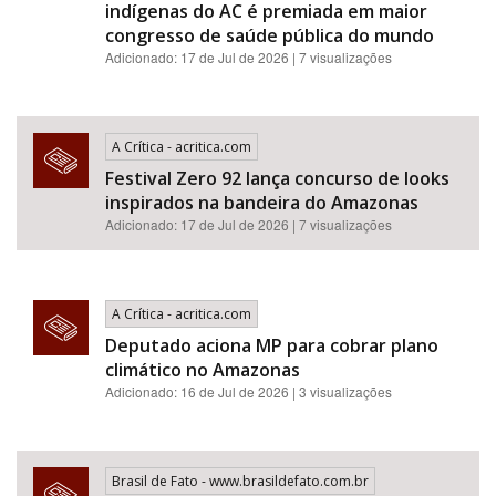
indígenas do AC é premiada em maior
congresso de saúde pública do mundo
Adicionado: 17 de Jul de 2026 | 7 visualizações
A Crítica - acritica.com
Festival Zero 92 lança concurso de looks
inspirados na bandeira do Amazonas
Adicionado: 17 de Jul de 2026 | 7 visualizações
A Crítica - acritica.com
Deputado aciona MP para cobrar plano
climático no Amazonas
Adicionado: 16 de Jul de 2026 | 3 visualizações
Brasil de Fato - www.brasildefato.com.br