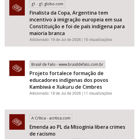
g1 - g1.globo.com
Finalista da Copa, Argentina tem
incentivo à imigração europeia em sua
Constituição e foi de país indígena para
maioria branca
Adicionado: 19 de Jul de 2026 | 15 visualizações
Brasil de Fato - www.brasildefato.com.br
Projeto fortalece formação de
educadores indígenas dos povos
Kambiwá e Xukuru de Cimbres
Adicionado: 19 de Jul de 2026 | 11 visualizações
A Crítica - acritica.com
Emenda ao PL da Misoginia libera crimes
de racismo​​​​​​​​​​​​​​​​​​​​​​​​​​​​​​​​​​​​​​​​​​