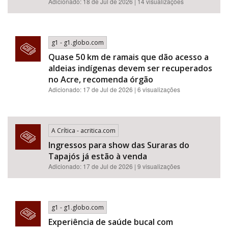
Adicionado: 18 de Jul de 2026 | 14 visualizações
g1 - g1.globo.com
Quase 50 km de ramais que dão acesso a
aldeias indígenas devem ser recuperados
no Acre, recomenda órgão
Adicionado: 17 de Jul de 2026 | 6 visualizações
A Crítica - acritica.com
Ingressos para show das Suraras do
Tapajós já estão à venda
Adicionado: 17 de Jul de 2026 | 9 visualizações
g1 - g1.globo.com
Experiência de saúde bucal com