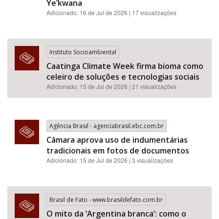
Ye’kwana
Adicionado: 16 de Jul de 2026 | 17 visualizações
Instituto Socioambiental
Caatinga Climate Week firma bioma como
celeiro de soluções e tecnologias sociais
Adicionado: 15 de Jul de 2026 | 21 visualizações
Agência Brasil - agenciabrasil.ebc.com.br
Câmara aprova uso de indumentárias
tradicionais em fotos de documentos
Adicionado: 15 de Jul de 2026 | 3 visualizações
Brasil de Fato - www.brasildefato.com.br
O mito da ‘Argentina branca’: como o