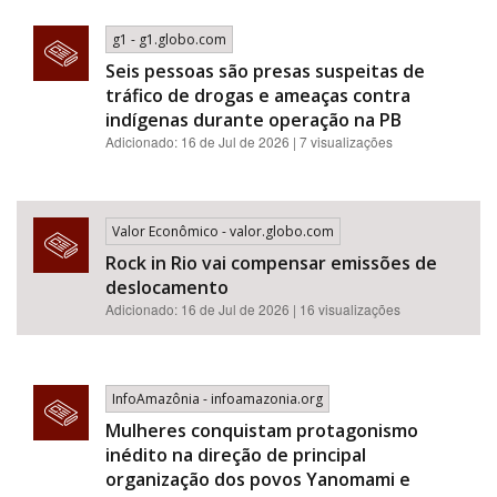
g1 - g1.globo.com
Seis pessoas são presas suspeitas de
tráfico de drogas e ameaças contra
indígenas durante operação na PB
Adicionado: 16 de Jul de 2026 | 7 visualizações
Valor Econômico - valor.globo.com
Rock in Rio vai compensar emissões de
deslocamento
Adicionado: 16 de Jul de 2026 | 16 visualizações
InfoAmazônia - infoamazonia.org
Mulheres conquistam protagonismo
inédito na direção de principal
organização dos povos Yanomami e