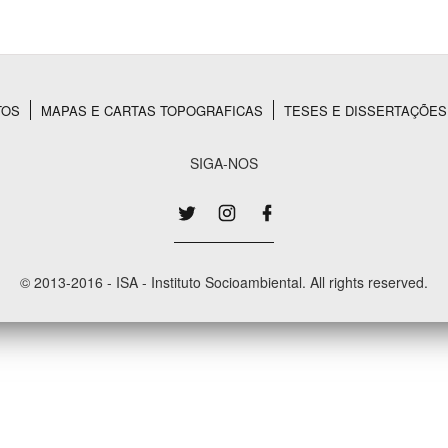
Área Protegida
TOS
MAPAS E CARTAS TOPOGRAFICAS
TESES E DISSERTAÇÕES
SIGA-NOS
© 2013-2016 - ISA - Instituto Socioambiental. All rights reserved.