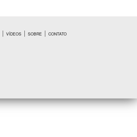
VÍDEOS
SOBRE
CONTATO
BUSCAR