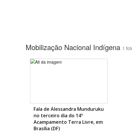
Mobilização Nacional Indígena
1 fot
Fala de Alessandra Munduruku
no terceiro dia do 14º
Acampamento Terra Livre, em
Brasília (DF)