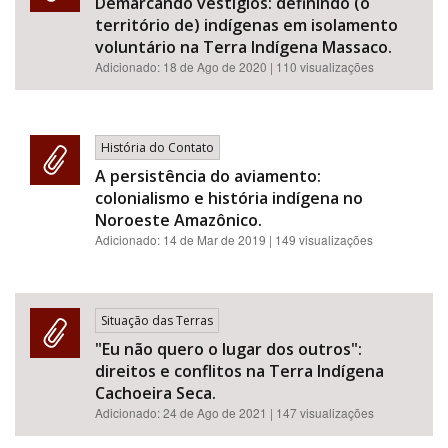
Demarcando vestígios: definindo (o
território de) indígenas em isolamento
voluntário na Terra Indígena Massaco.
Adicionado:
18 de Ago de 2020
| 110 visualizações
História do Contato
A persistência do aviamento:
colonialismo e história indígena no
Noroeste Amazônico.
Adicionado:
14 de Mar de 2019
| 149 visualizações
Situação das Terras
"Eu não quero o lugar dos outros":
direitos e conflitos na Terra Indígena
Cachoeira Seca.
Adicionado:
24 de Ago de 2021
| 147 visualizações