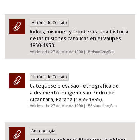
História do Contato
Indios, misiones y fronteras: una historia
de las misiones catolicas en el Vaupes
1850-1950.
Adicionado:
27 de Mar de 1990
| 18 visualizações
História do Contato
Catequese e evasao : etnografica do
aldeamento indigena Sao Pedro de
Alcantara, Parana (1855-1895).
Adicionado:
27 de Mar de 1990
| 156 visualizações
Antropologia
Zivilisierte Indianer, Moderne Tradition: