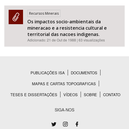
Recursos Minerais
Os impactos socio-ambientais da
mineracao e a resistencia cultural e
territorial das nacoes indigenas.
Adicionado:
21 de Out de 1988
| 63 visualizações
PUBLICAÇÕES ISA
DOCUMENTOS
Rodapé
MAPAS E CARTAS TOPOGRAFICAS
TESES E DISSERTAÇÕES
VÍDEOS
SOBRE
CONTATO
SIGA-NOS