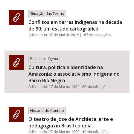
Situação das Terras
Conflitos em terras indígenas na década
de 90: um estudo cartográfico.
Adicionado:
07 de Mai de 2019
| 187 visualizações
Política Indígena
Cultura, politica e identidade na
Amazonia: o associativismo indigena no
Baixo Rio Negro.
Adicionado:
27 de Mar de 1990
| 62 visualizações
História do Contato
O teatro de Jose de Anchieta: arte e
pedagogia no Brasil colonia.
Adicionado:
27 de Mar de 1990
| 49 visualizações