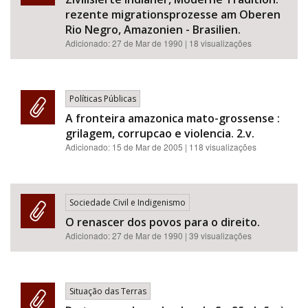
rezente migrationsprozesse am Oberen
Rio Negro, Amazonien - Brasilien.
Adicionado:
27 de Mar de 1990
| 18 visualizações
Políticas Públicas
A fronteira amazonica mato-grossense :
grilagem, corrupcao e violencia. 2.v.
Adicionado:
15 de Mar de 2005
| 118 visualizações
Sociedade Civil e Indigenismo
O renascer dos povos para o direito.
Adicionado:
27 de Mar de 1990
| 39 visualizações
Situação das Terras