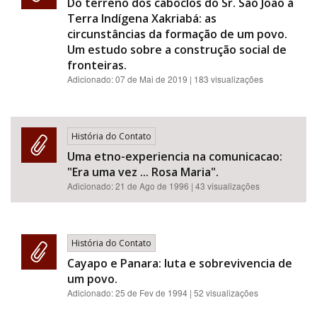
Do terreno dos caboclos do Sr. São João à
Terra Indígena Xakriabá: as
circunstâncias da formação de um povo.
Um estudo sobre a construção social de
fronteiras.
Adicionado:
07 de Mai de 2019
| 183 visualizações
História do Contato
Uma etno-experiencia na comunicacao:
"Era uma vez ... Rosa Maria".
Adicionado:
21 de Ago de 1996
| 43 visualizações
História do Contato
Cayapo e Panara: luta e sobrevivencia de
um povo.
Adicionado:
25 de Fev de 1994
| 52 visualizações