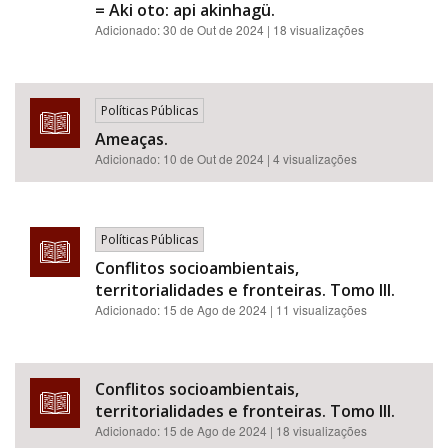
= Aki oto: api akinhagü.
Adicionado:
30 de Out de 2024
| 18 visualizações
Políticas Públicas
Ameaças.
Adicionado:
10 de Out de 2024
| 4 visualizações
Políticas Públicas
Conflitos socioambientais,
territorialidades e fronteiras. Tomo III.
Adicionado:
15 de Ago de 2024
| 11 visualizações
Conflitos socioambientais,
territorialidades e fronteiras. Tomo III.
Adicionado:
15 de Ago de 2024
| 18 visualizações