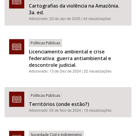
Cartografias da violência na Amazônia.
3a. ed.
Adicionado:
23 de Jan de 2025
| 44 visualizações
Políticas Públicas
Licenciamento ambiental e crise
federativa: guerra antiambiental e
descontrole judicial.
Adicionado:
13 de Dez de 2024
| 22 visualizações
Políticas Públicas
Territórios (onde estão?)
Adicionado:
05 de Nov de 2024
| 19 visualizações
Sociedade Civil e Indigenismo