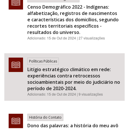
Censo Demográfico 2022 - Indígenas:
alfabetização, registros de nascimentos
e características dos domicílios, segundo
recortes territoriais específicos -
resultados do universo.
Adicionado:
15 de Out de 2024
| 27 visualizações
Políticas Públicas
Litígio estratégico climático em rede:
experiências contra retrocessos
socioambientais por meio do judiciário no
período de 2020-2024.
Adicionado:
15 de Out de 2024
| 9 visualizações
História do Contato
Dono das palavras: a história do meu avô