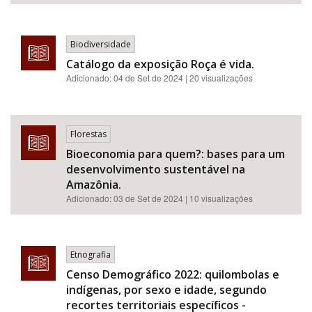
Biodiversidade
Catálogo da exposição Roça é vida.
Adicionado:
04 de Set de 2024
| 20 visualizações
Florestas
Bioeconomia para quem?: bases para um
desenvolvimento sustentável na
Amazônia.
Adicionado:
03 de Set de 2024
| 10 visualizações
Etnografia
Censo Demográfico 2022: quilombolas e
indígenas, por sexo e idade, segundo
recortes territoriais específicos -