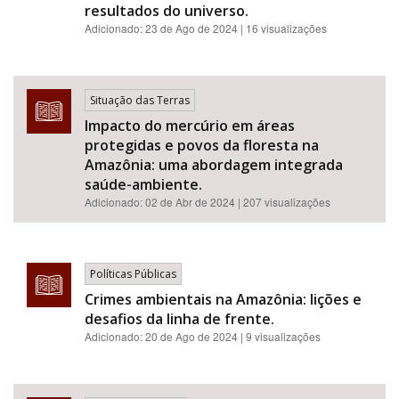
resultados do universo.
Adicionado:
23 de Ago de 2024
| 16 visualizações
Situação das Terras
Impacto do mercúrio em áreas
protegidas e povos da floresta na
Amazônia: uma abordagem integrada
saúde-ambiente.
Adicionado:
02 de Abr de 2024
| 207 visualizações
Políticas Públicas
Crimes ambientais na Amazônia: lições e
desafios da linha de frente.
Adicionado:
20 de Ago de 2024
| 9 visualizações