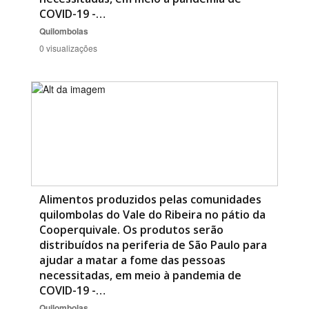
COVID-19 -…
Quilombolas
0 visualizações
Alimentos produzidos pelas comunidades
quilombolas do Vale do Ribeira no pátio da
Cooperquivale. Os produtos serão
distribuídos na periferia de São Paulo para
ajudar a matar a fome das pessoas
necessitadas, em meio à pandemia de
COVID-19 -…
Quilombolas