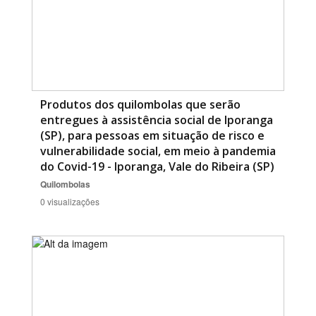
Produtos dos quilombolas que serão
entregues à assistência social de Iporanga
(SP), para pessoas em situação de risco e
vulnerabilidade social, em meio à pandemia
do Covid-19 - Iporanga, Vale do Ribeira (SP)
Quilombolas
0 visualizações