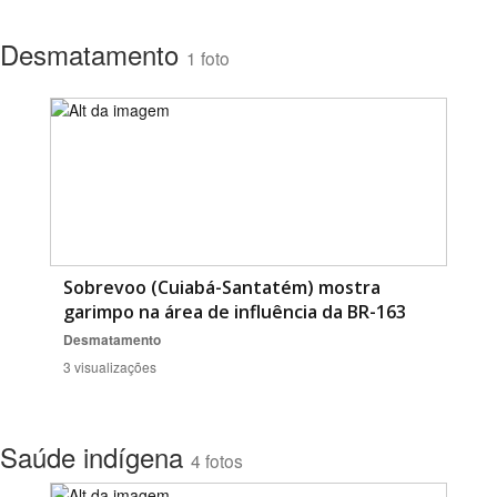
Desmatamento
1 foto
Sobrevoo (Cuiabá-Santatém) mostra
garimpo na área de influência da BR-163
Desmatamento
3 visualizações
Saúde indígena
4 fotos