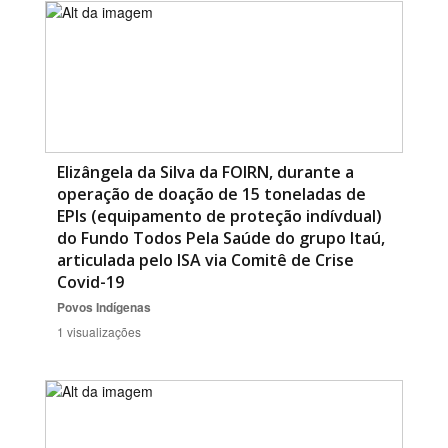
Elizângela da Silva da FOIRN, durante a
operação de doação de 15 toneladas de
EPIs (equipamento de proteção indívdual)
do Fundo Todos Pela Saúde do grupo Itaú,
articulada pelo ISA via Comitê de Crise
Covid-19
Povos Indígenas
1 visualizações