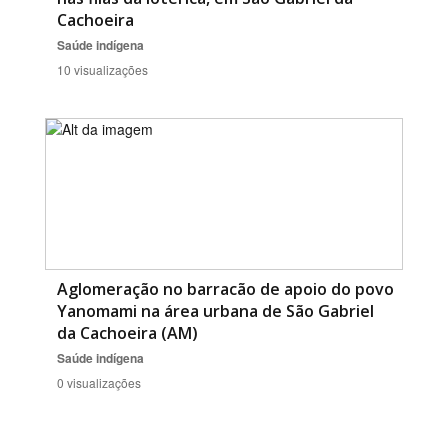
Cachoeira
Saúde indígena
10 visualizações
Aglomeração no barracão de apoio do povo
Yanomami na área urbana de São Gabriel
da Cachoeira (AM)
Saúde indígena
0 visualizações