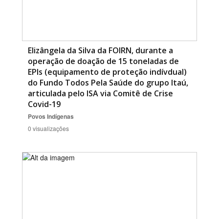
Elizângela da Silva da FOIRN, durante a
operação de doação de 15 toneladas de
EPIs (equipamento de proteção indívdual)
do Fundo Todos Pela Saúde do grupo Itaú,
articulada pelo ISA via Comitê de Crise
Covid-19
Povos Indígenas
0 visualizações