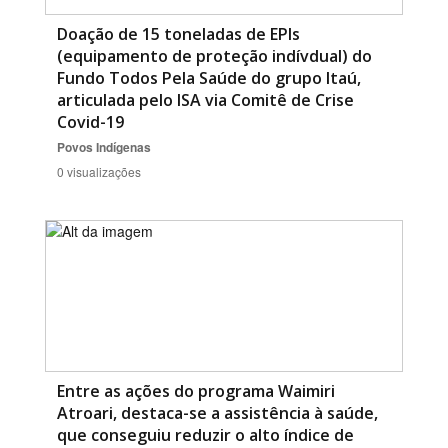
Doação de 15 toneladas de EPIs
(equipamento de proteção indívdual) do
Fundo Todos Pela Saúde do grupo Itaú,
articulada pelo ISA via Comitê de Crise
Covid-19
Povos Indígenas
0 visualizações
Entre as ações do programa Waimiri
Atroari, destaca-se a assistência à saúde,
que conseguiu reduzir o alto índice de