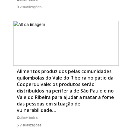
0 visualizações
Alimentos produzidos pelas comunidades
quilombolas do Vale do Ribeira no pátio da
Cooperquivale: os produtos serão
distribuídos na periferia de São Paulo e no
Vale do Ribeira para ajudar a matar a fome
das pessoas em situação de
vulnerabilidade…
Quilombolas
5 visualizações