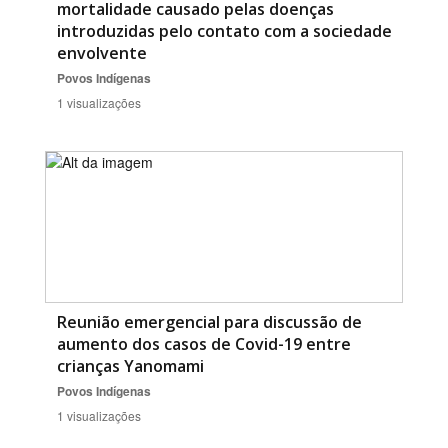
mortalidade causado pelas doenças
introduzidas pelo contato com a sociedade
envolvente
Povos Indígenas
1 visualizações
Reunião emergencial para discussão de
aumento dos casos de Covid-19 entre
crianças Yanomami
Povos Indígenas
1 visualizações