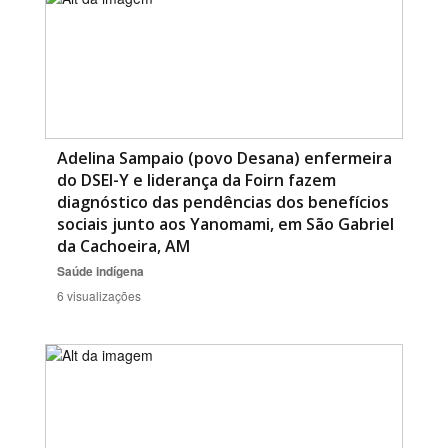
Adelina Sampaio (povo Desana) enfermeira
do DSEI-Y e liderança da Foirn fazem
diagnóstico das pendências dos benefícios
sociais junto aos Yanomami, em São Gabriel
da Cachoeira, AM
Saúde indígena
6 visualizações