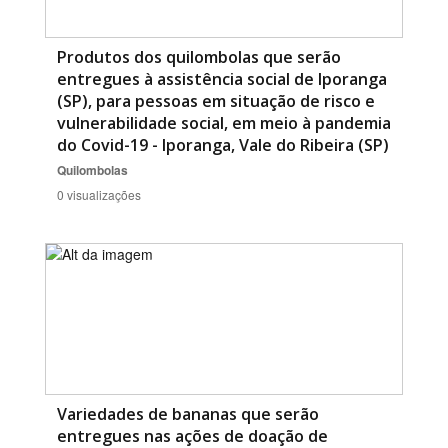
Produtos dos quilombolas que serão
entregues à assistência social de Iporanga
(SP), para pessoas em situação de risco e
vulnerabilidade social, em meio à pandemia
do Covid-19 - Iporanga, Vale do Ribeira (SP)
Quilombolas
0 visualizações
Variedades de bananas que serão
entregues nas ações de doação de