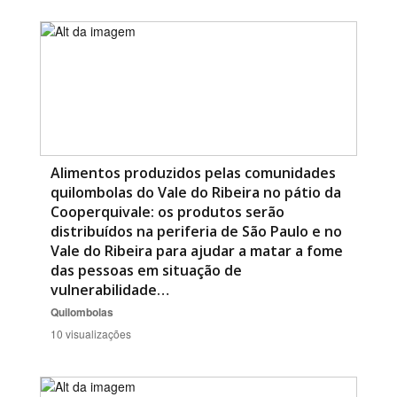
Alimentos produzidos pelas comunidades
quilombolas do Vale do Ribeira no pátio da
Cooperquivale: os produtos serão
distribuídos na periferia de São Paulo e no
Vale do Ribeira para ajudar a matar a fome
das pessoas em situação de
vulnerabilidade…
Quilombolas
10 visualizações