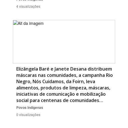
4 visualizações
Elizângela Baré e Janete Desana distribuem
máscaras nas comunidades, a campanha Rio
Negro, Nós Cuidamos, da Foirn, leva
alimentos, produtos de limpeza, máscaras,
iniciativas de comunicação e mobilização
social para centenas de comunidades…
Povos Indígenas
0 visualizações