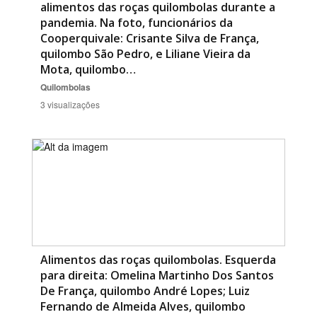
alimentos das roças quilombolas durante a
pandemia. Na foto, funcionários da
Cooperquivale: Crisante Silva de França,
quilombo São Pedro, e Liliane Vieira da
Mota, quilombo…
Quilombolas
3 visualizações
Alimentos das roças quilombolas. Esquerda
para direita: Omelina Martinho Dos Santos
De França, quilombo André Lopes; Luiz
Fernando de Almeida Alves, quilombo